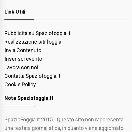
Link Utili
Pubblicità su Spaziofoggia.it
Realizzazione siti foggia
Invia Contenuto
Inserisci evento
Lavora con noi
Contatta Spaziofoggia.it
Cookie Policy
Note Spaziofoggia.it
SpazioFoggia.it 2015 - Questo sito non rappresenta
una testata giornalistica, in quanto viene aggiornato