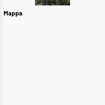
Mappa