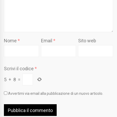
Nome
*
Email
*
Sito web
Scrivi il codice
*
5
+
8
=
Avvertimi via email alla pubblicazione di un nuovo articolo.