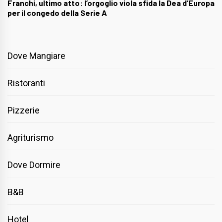
Franchi, ultimo atto: l’orgoglio viola sfida la Dea d’Europa
per il congedo della Serie A
Dove Mangiare
Ristoranti
Pizzerie
Agriturismo
Dove Dormire
B&B
Hotel