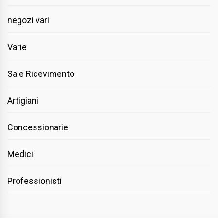
negozi vari
Varie
Sale Ricevimento
Artigiani
Concessionarie
Medici
Professionisti