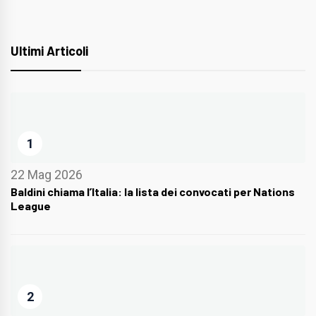
Ultimi Articoli
1
22 Mag 2026
Baldini chiama l’Italia: la lista dei convocati per Nations
League
2