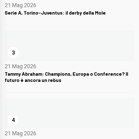
21 Mag 2026
Serie A, Torino-Juventus: il derby della Mole
3
21 Mag 2026
Tammy Abraham: Champions, Europa o Conference? Il
futuro è ancora un rebus
4
21 Mag 2026