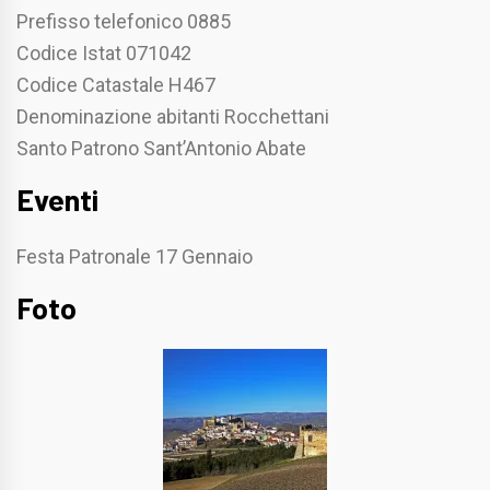
Prefisso telefonico 0885
Codice Istat 071042
Codice Catastale H467
Denominazione abitanti Rocchettani
Santo Patrono Sant’Antonio Abate
Eventi
Festa Patronale 17 Gennaio
Foto