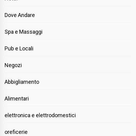
Dove Andare
Spa e Massaggi
Pub e Locali
Negozi
Abbigliamento
Alimentari
elettronica e elettrodomestici
oreficerie