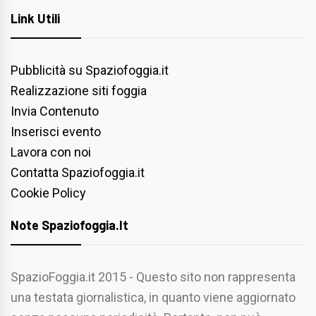
Link Utili
Pubblicità su Spaziofoggia.it
Realizzazione siti foggia
Invia Contenuto
Inserisci evento
Lavora con noi
Contatta Spaziofoggia.it
Cookie Policy
Note Spaziofoggia.it
SpazioFoggia.it 2015 - Questo sito non rappresenta
una testata giornalistica, in quanto viene aggiornato