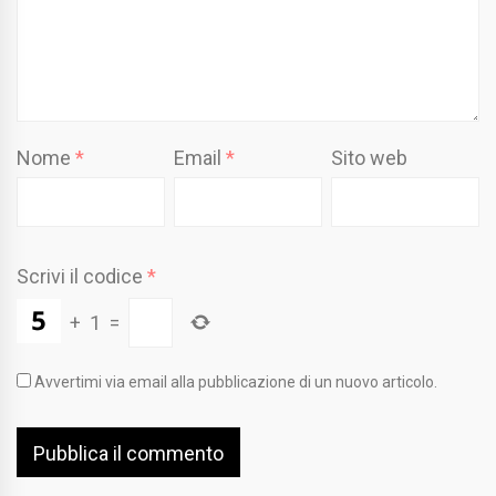
Nome
*
Email
*
Sito web
Scrivi il codice
*
+
1
=
Avvertimi via email alla pubblicazione di un nuovo articolo.