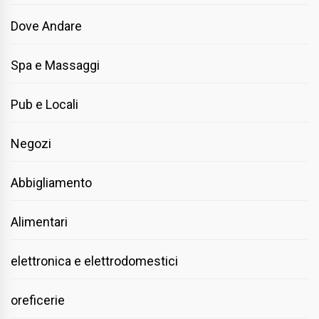
Dove Andare
Spa e Massaggi
Pub e Locali
Negozi
Abbigliamento
Alimentari
elettronica e elettrodomestici
oreficerie