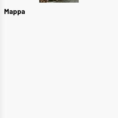
Mappa