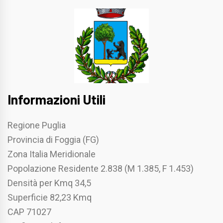
Informazioni Utili
Regione Puglia
Provincia di Foggia (FG)
Zona Italia Meridionale
Popolazione Residente 2.838 (M 1.385, F 1.453)
Densità per Kmq 34,5
Superficie 82,23 Kmq
CAP 71027