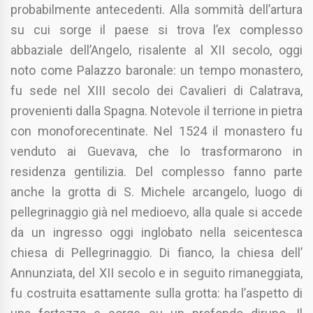
probabilmente antecedenti. Alla sommità dell’artura
su cui sorge il paese si trova l’ex complesso
abbaziale dell’Angelo, risalente al XII secolo, oggi
noto come Palazzo baronale: un tempo monastero,
fu sede nel XIII secolo dei Cavalieri di Calatrava,
provenienti dalla Spagna. Notevole il terrione in pietra
con monoforecentinate. Nel 1524 il monastero fu
venduto ai Guevava, che lo trasformarono in
residenza gentilizia. Del complesso fanno parte
anche la grotta di S. Michele arcangelo, luogo di
pellegrinaggio già nel medioevo, alla quale si accede
da un ingresso oggi inglobato nella seicentesca
chiesa di Pellegrinaggio. Di fianco, la chiesa dell’
Annunziata, del XII secolo e in seguito rimaneggiata,
fu costruita esattamente sulla grotta: ha l’aspetto di