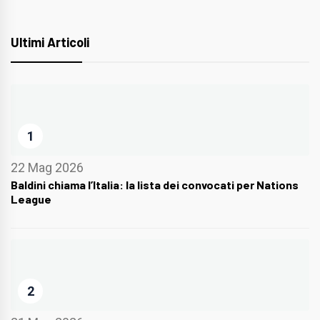
Ultimi Articoli
1
22 Mag 2026
Baldini chiama l’Italia: la lista dei convocati per Nations
League
2