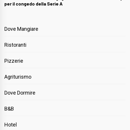
per il congedo della Serie A
Dove Mangiare
Ristoranti
Pizzerie
Agriturismo
Dove Dormire
B&B
Hotel