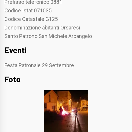
Prefisso telefonico 0881
Codice Istat 071035
Codice Catastale G125
Denominazione abitanti Orsaresi
Santo Patrono San Michele Arcangelo
Eventi
Festa Patronale 29 Settembre
Foto