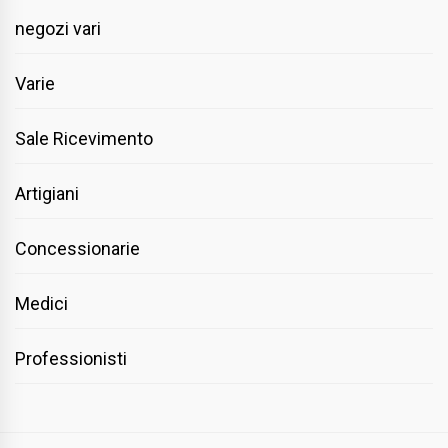
negozi vari
Varie
Sale Ricevimento
Artigiani
Concessionarie
Medici
Professionisti