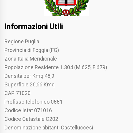
Informazioni Utili
Regione Puglia
Provincia di Foggia (FG)
Zona Italia Meridionale
Popolazione Residente 1.304 (M 625, F 679)
Densità per Kmq 48,9
Superficie 26,66 Kmq
CAP 71020
Prefisso telefonico 0881
Codice Istat 071016
Codice Catastale C202
Denominazione abitanti Castelluccesi