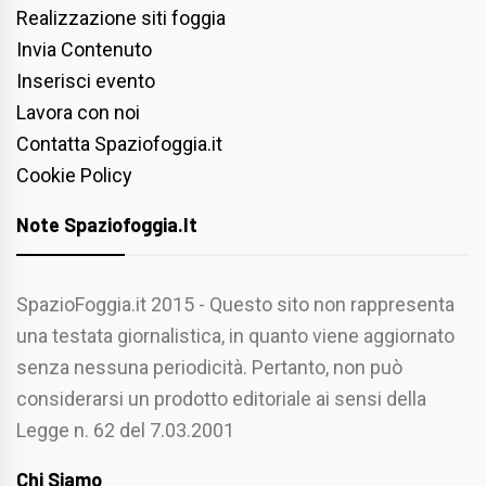
Realizzazione siti foggia
Invia Contenuto
Inserisci evento
Lavora con noi
Contatta Spaziofoggia.it
Cookie Policy
Note Spaziofoggia.it
SpazioFoggia.it 2015 - Questo sito non rappresenta
una testata giornalistica, in quanto viene aggiornato
senza nessuna periodicità. Pertanto, non può
considerarsi un prodotto editoriale ai sensi della
Legge n. 62 del 7.03.2001
Chi Siamo