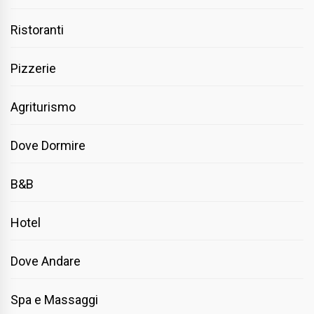
Ristoranti
Pizzerie
Agriturismo
Dove Dormire
B&B
Hotel
Dove Andare
Spa e Massaggi