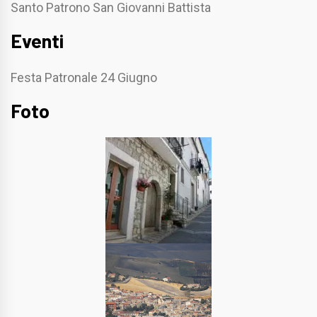
Santo Patrono San Giovanni Battista
Eventi
Festa Patronale 24 Giugno
Foto