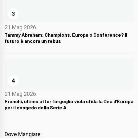
3
21 Mag 2026
Tammy Abraham: Champions, Europa o Conference? Il
futuro è ancora un rebus
4
21 Mag 2026
Franchi, ultimo atto: l’orgoglio viola sfida la Dea d’Europa
per il congedo della Serie A
Dove Mangiare