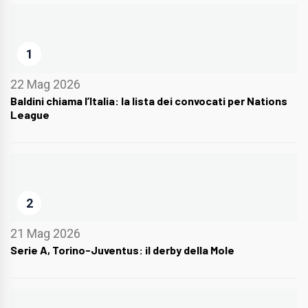
1
22 Mag 2026
Baldini chiama l’Italia: la lista dei convocati per Nations
League
2
21 Mag 2026
Serie A, Torino-Juventus: il derby della Mole