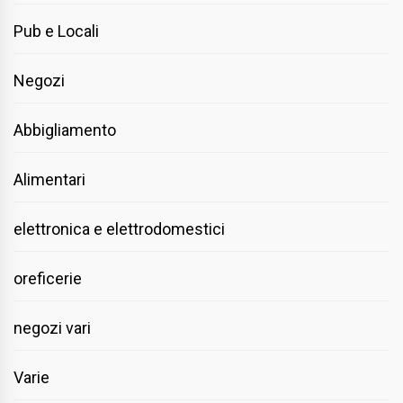
Pub e Locali
Negozi
Abbigliamento
Alimentari
elettronica e elettrodomestici
oreficerie
negozi vari
Varie