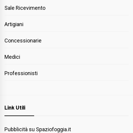
Sale Ricevimento
Artigiani
Concessionarie
Medici
Professionisti
Link Utili
Pubblicità su Spaziofoggia.it