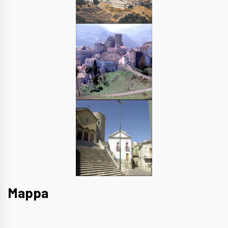
Mappa