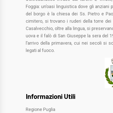
Foggia: un’oasi linguistica dove gli anziani p
del borgo è la chiesa dei Ss. Pietro e Pao
cimitero, si trovano i ruderi della torre dei
Casalvecchio, oltre alla lingua, si preserva
uova e il falò di San Giuseppe la sera del 
l’arrivo della primavera, cui nei secoli si so
legati al fuoco.
Informazioni Utili
Regione Puglia