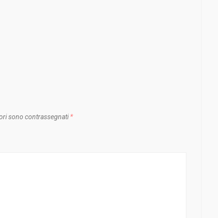
ori sono contrassegnati
*