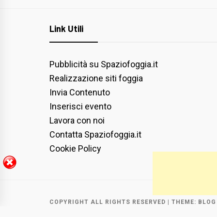
Link Utili
Pubblicità su Spaziofoggia.it
Realizzazione siti foggia
Invia Contenuto
Inserisci evento
Lavora con noi
Contatta Spaziofoggia.it
Cookie Policy
COPYRIGHT ALL RIGHTS RESERVED
|
THEME:
BLOG