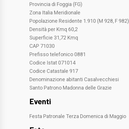
Provincia di Foggia (FG)
Zona Italia Meridionale
Popolazione Residente 1.910 (M 928, F 982)
Densità per Kmq 60,2
Superficie 31,72 Kmq
CAP 71030
Prefisso telefonico 0881
Codice Istat 071014
Codice Catastale 917
Denominazione abitanti Casalvecchiesi
Santo Patrono Madonna delle Grazie
Eventi
Festa Patronale Terza Domenica di Maggio