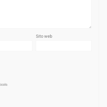
Sito web
icolo.