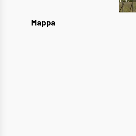
Mappa