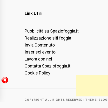
Link Utili
Pubblicità su Spaziofoggia.it
Realizzazione siti foggia
Invia Contenuto
Inserisci evento
Lavora con noi
Contatta Spaziofoggia.it
Cookie Policy
COPYRIGHT ALL RIGHTS RESERVED
|
THEME:
BLOG