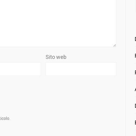
Sito web
icolo.