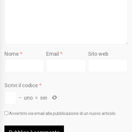
Nome
*
Email
*
Sito web
Scrivi il codice
*
−
uno
=
sei
Avvertimi via email alla pubblicazione di un nuovo articolo.