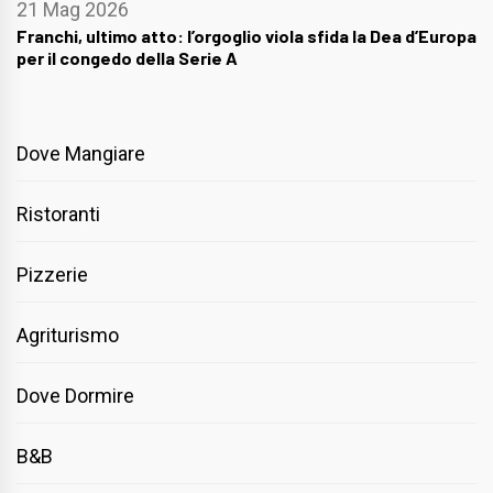
21 Mag 2026
Franchi, ultimo atto: l’orgoglio viola sfida la Dea d’Europa
per il congedo della Serie A
Dove Mangiare
Ristoranti
Pizzerie
Agriturismo
Dove Dormire
B&B