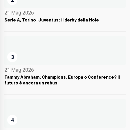
21 Mag 2026
Serie A, Torino-Juventus: il derby della Mole
3
21 Mag 2026
Tammy Abraham: Champions, Europa o Conference? Il
futuro è ancora un rebus
4