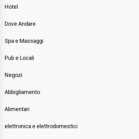
Hotel
Dove Andare
Spa e Massaggi
Pub e Locali
Negozi
Abbigliamento
Alimentari
elettronica e elettrodomestici