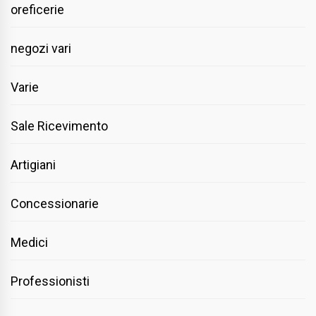
oreficerie
negozi vari
Varie
Sale Ricevimento
Artigiani
Concessionarie
Medici
Professionisti