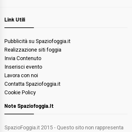
Link Utili
Pubblicità su Spaziofoggia.it
Realizzazione siti foggia
Invia Contenuto
Inserisci evento
Lavora con noi
Contatta Spaziofoggia.it
Cookie Policy
Note Spaziofoggia.it
SpazioFoggia.it 2015 - Questo sito non rappresenta