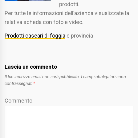
prodotti.
Per tutte le informazioni dell’azienda visualizzate la
relativa scheda con foto e video.
Prodotti caseari di foggia
e provincia
Lascia un commento
Il tuo indirizzo email non sarà pubblicato.
I campi obbligatori sono
contrassegnati
*
Commento