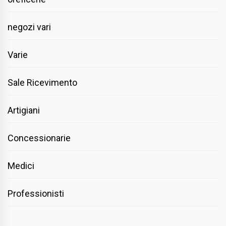
negozi vari
Varie
Sale Ricevimento
Artigiani
Concessionarie
Medici
Professionisti