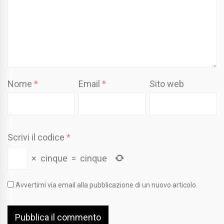
Nome
*
Email
*
Sito web
Scrivi il codice
*
×
cinque
=
cinque
Avvertimi via email alla pubblicazione di un nuovo articolo.