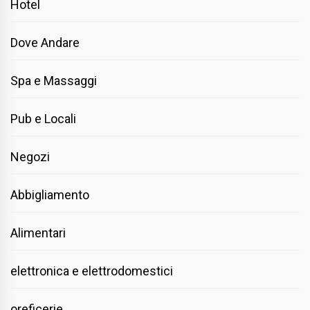
Hotel
Dove Andare
Spa e Massaggi
Pub e Locali
Negozi
Abbigliamento
Alimentari
elettronica e elettrodomestici
oreficerie