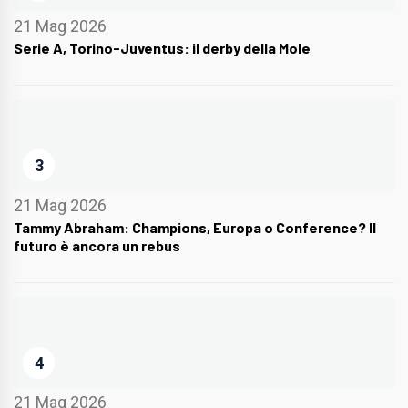
21 Mag 2026
Serie A, Torino-Juventus: il derby della Mole
3
21 Mag 2026
Tammy Abraham: Champions, Europa o Conference? Il
futuro è ancora un rebus
4
21 Mag 2026