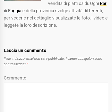
vendita di piatti caldi. Ogni
Bar
di Foggia
e della provincia svolge attività differenti,
per vederle nel dettaglio visualizzate le foto, i video e
leggete la loro descrizione.
Lascia un commento
Il tuo indirizzo email non sarà pubblicato.
I campi obbligatori sono
contrassegnati
*
Commento