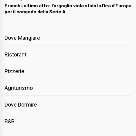
Franchi, ultimo atto: l’orgoglio viola sfida la Dea d’Europa
per il congedo della Serie A
Dove Mangiare
Ristoranti
Pizzerie
Agriturismo
Dove Dormire
B&B