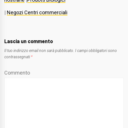
|
Negozi Centri commerciali
Lascia un commento
Il tuo indirizzo email non sarà pubblicato.
I campi obbligatori sono
contrassegnati
*
Commento