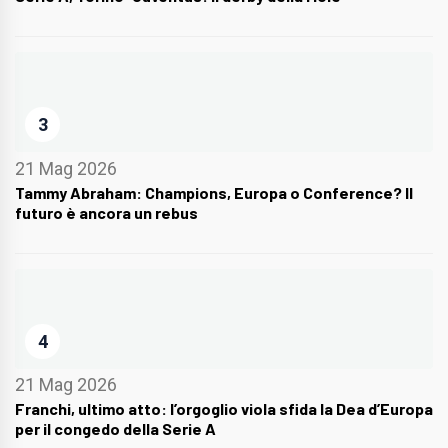
3
21 Mag 2026
Tammy Abraham: Champions, Europa o Conference? Il
futuro è ancora un rebus
4
21 Mag 2026
Franchi, ultimo atto: l’orgoglio viola sfida la Dea d’Europa
per il congedo della Serie A