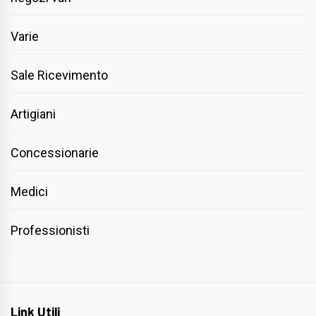
Varie
Sale Ricevimento
Artigiani
Concessionarie
Medici
Professionisti
Link Utili