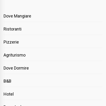
Dove Mangiare
Ristoranti
Pizzerie
Agriturismo
Dove Dormire
B&B
Hotel