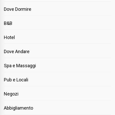
Dove Dormire
B&B
Hotel
Dove Andare
Spa e Massaggi
Pub e Locali
Negozi
Abbigliamento