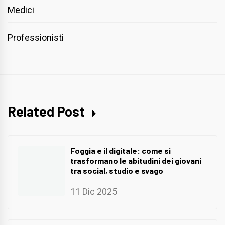
Medici
Professionisti
Related Post
Foggia e il digitale: come si
trasformano le abitudini dei giovani
tra social, studio e svago
11 Dic 2025