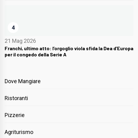
4
21 Mag 2026
Franchi, ultimo atto: l’orgoglio viola sfida la Dea d’Europa
per il congedo della Serie A
Dove Mangiare
Ristoranti
Pizzerie
Agriturismo