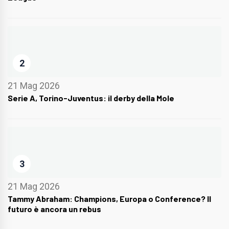
2
21 Mag 2026
Serie A, Torino-Juventus: il derby della Mole
3
21 Mag 2026
Tammy Abraham: Champions, Europa o Conference? Il
futuro è ancora un rebus