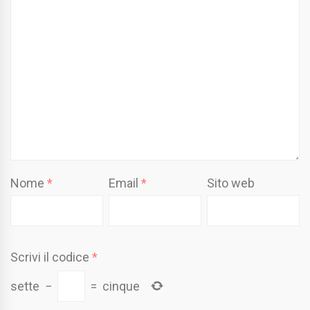
Nome
*
Email
*
Sito web
Scrivi il codice
*
sette
−
=
cinque