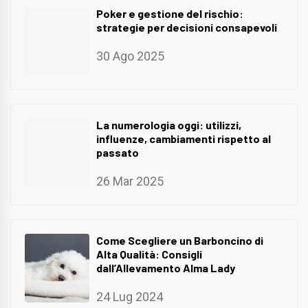
Poker e gestione del rischio:
strategie per decisioni consapevoli
30 Ago 2025
La numerologia oggi: utilizzi,
influenze, cambiamenti rispetto al
passato
26 Mar 2025
Come Scegliere un Barboncino di
Alta Qualità: Consigli
dall’Allevamento Alma Lady
24 Lug 2024