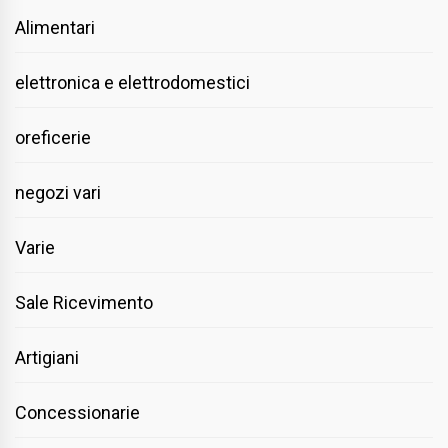
Alimentari
elettronica e elettrodomestici
oreficerie
negozi vari
Varie
Sale Ricevimento
Artigiani
Concessionarie