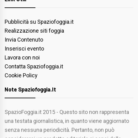
Pubblicità su Spaziofoggia.it
Realizzazione siti foggia
Invia Contenuto
Inserisci evento
Lavora con noi
Contatta Spaziofoggia.it
Cookie Policy
Note Spaziofoggia.it
SpazioFoggia.it 2015 - Questo sito non rappresenta
una testata giornalistica, in quanto viene aggiornato
senza nessuna periodicità. Pertanto, non può