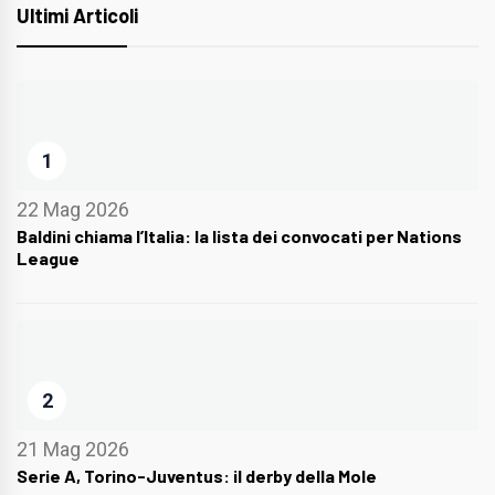
Ultimi Articoli
1
22 Mag 2026
Baldini chiama l’Italia: la lista dei convocati per Nations
League
2
21 Mag 2026
Serie A, Torino-Juventus: il derby della Mole