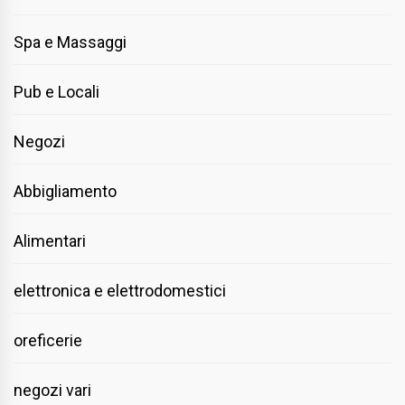
Spa e Massaggi
Pub e Locali
Negozi
Abbigliamento
Alimentari
elettronica e elettrodomestici
oreficerie
negozi vari