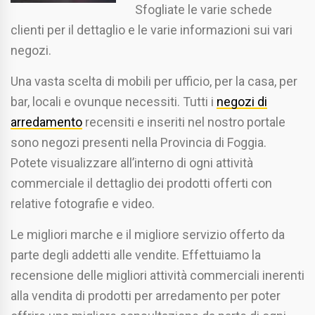
Sfogliate le varie schede
clienti per il dettaglio e le varie informazioni sui vari
negozi.
Una vasta scelta di mobili per ufficio, per la casa, per
bar, locali e ovunque necessiti. Tutti i
negozi di
arredamento
recensiti e inseriti nel nostro portale
sono negozi presenti nella Provincia di Foggia.
Potete visualizzare all’interno di ogni attività
commerciale il dettaglio dei prodotti offerti con
relative fotografie e video.
Le migliori marche e il migliore servizio offerto da
parte degli addetti alle vendite. Effettuiamo la
recensione delle migliori attività commerciali inerenti
alla vendita di prodotti per arredamento per poter