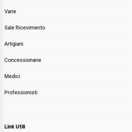
Varie
Sale Ricevimento
Artigiani
Concessionarie
Medici
Professionisti
Link Utili