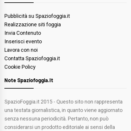
Pubblicità su Spaziofoggia.it
Realizzazione siti foggia
Invia Contenuto
Inserisci evento
Lavora con noi
Contatta Spaziofoggia.it
Cookie Policy
Note Spaziofoggia.it
SpazioFoggia.it 2015 - Questo sito non rappresenta
una testata giornalistica, in quanto viene aggiornato
senza nessuna periodicità. Pertanto, non può
considerarsi un prodotto editoriale ai sensi della