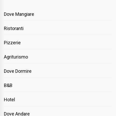
Dove Mangiare
Ristoranti
Pizzerie
Agriturismo
Dove Dormire
B&B
Hotel
Dove Andare