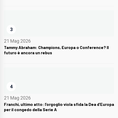
3
21 Mag 2026
Tammy Abraham: Champions, Europa o Conference? Il
futuro è ancora un rebus
4
21 Mag 2026
Franchi, ultimo atto: l’orgoglio viola sfida la Dea d’Europa
per il congedo della Serie A