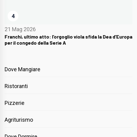
4
21 Mag 2026
Franchi, ultimo atto: l’orgoglio viola sfida la Dea d’Europa
per il congedo della Serie A
Dove Mangiare
Ristoranti
Pizzerie
Agriturismo
Dove Dormire