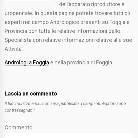
dell’apparato riproduttore e
urogenitale. In questa pagina potrete trovare tutti gli
esperti nel campo Andrologico presenti su Foggia e
Provincia con tutte le relative informazioni dello
Specialista con relative informazioni relative alle sue
Attività.
Andrologi a Foggia
e nella provincia di Foggia
Lascia un commento
Il tuo indirizzo email non sarà pubblicato.
I campi obbligatori sono
contrassegnati
*
Commento