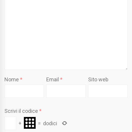
Nome
*
Email
*
Sito web
Scrivi il codice
*
+
=
dodici