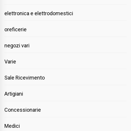
elettronica e elettrodomestici
oreficerie
negozi vari
Varie
Sale Ricevimento
Artigiani
Concessionarie
Medici