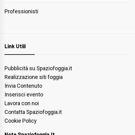
Professionisti
Link Utili
Pubblicità su Spaziofoggia.it
Realizzazione siti foggia
Invia Contenuto
Inserisci evento
Lavora con noi
Contatta Spaziofoggia.it
Cookie Policy
Note Spaziofoggia.it