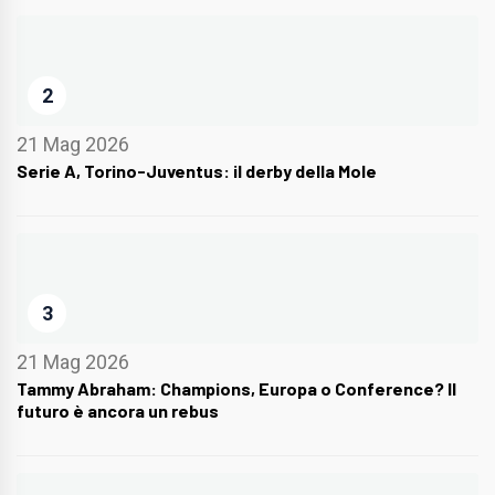
2
21 Mag 2026
Serie A, Torino-Juventus: il derby della Mole
3
21 Mag 2026
Tammy Abraham: Champions, Europa o Conference? Il
futuro è ancora un rebus