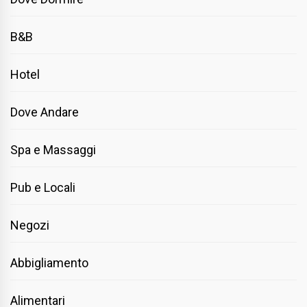
B&B
Hotel
Dove Andare
Spa e Massaggi
Pub e Locali
Negozi
Abbigliamento
Alimentari