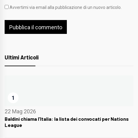
Avvertimi via email alla pubblicazione di un nuovo articolo.
Ultimi Articoli
1
22 Mag 2026
Baldini chiama l’Italia: la lista dei convocati per Nations
League