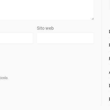
Sito web
icolo.