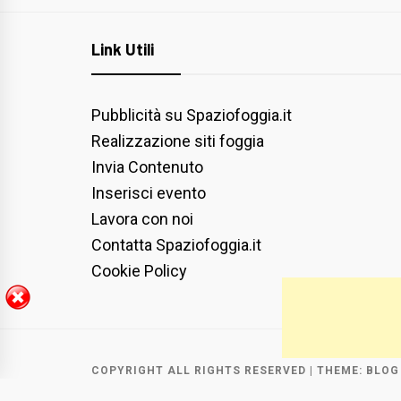
Link Utili
Pubblicità su Spaziofoggia.it
Realizzazione siti foggia
Invia Contenuto
Inserisci evento
Lavora con noi
Contatta Spaziofoggia.it
Cookie Policy
COPYRIGHT ALL RIGHTS RESERVED
|
THEME:
BLOG