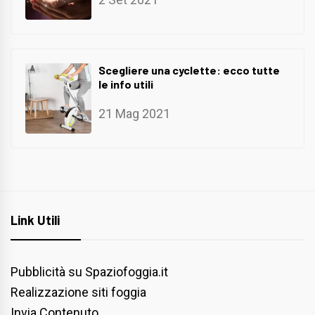
Scegliere una cyclette: ecco tutte
le info utili
21 Mag 2021
Link Utili
Pubblicità su Spaziofoggia.it
Realizzazione siti foggia
Invia Contenuto