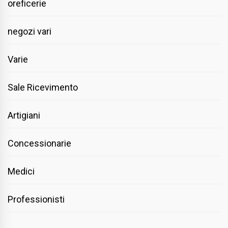
oreficerie
negozi vari
Varie
Sale Ricevimento
Artigiani
Concessionarie
Medici
Professionisti