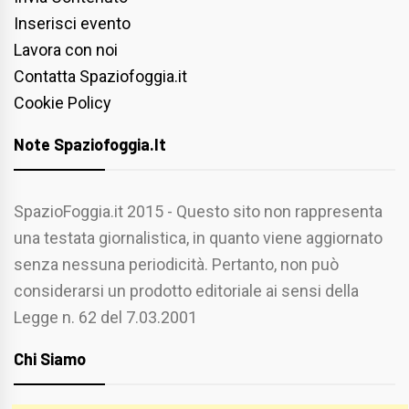
Inserisci evento
Lavora con noi
Contatta Spaziofoggia.it
Cookie Policy
Note Spaziofoggia.it
SpazioFoggia.it 2015 - Questo sito non rappresenta
una testata giornalistica, in quanto viene aggiornato
senza nessuna periodicità. Pertanto, non può
considerarsi un prodotto editoriale ai sensi della
Legge n. 62 del 7.03.2001
Chi Siamo