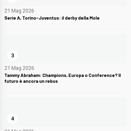
21 Mag 2026
Serie A, Torino-Juventus: il derby della Mole
3
21 Mag 2026
Tammy Abraham: Champions, Europa o Conference? Il
futuro è ancora un rebus
4