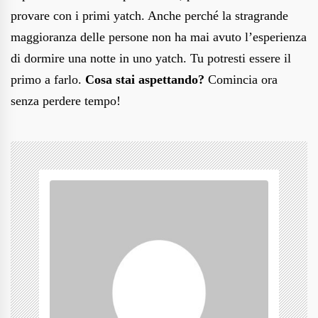
provare con i primi yatch. Anche perché la stragrande
maggioranza delle persone non ha mai avuto l’esperienza
di dormire una notte in uno yatch. Tu potresti essere il
primo a farlo.
Cosa stai aspettando?
Comincia ora
senza perdere tempo!