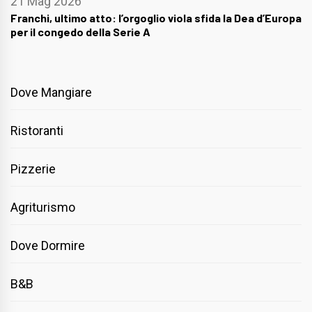
21 Mag 2026
Franchi, ultimo atto: l’orgoglio viola sfida la Dea d’Europa
per il congedo della Serie A
Dove Mangiare
Ristoranti
Pizzerie
Agriturismo
Dove Dormire
B&B