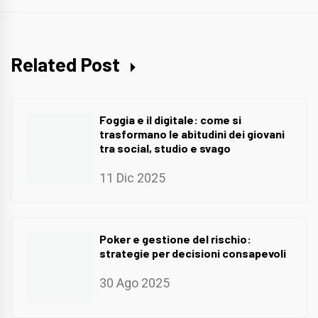
Related Post
Foggia e il digitale: come si
trasformano le abitudini dei giovani
tra social, studio e svago
11 Dic 2025
Poker e gestione del rischio:
strategie per decisioni consapevoli
30 Ago 2025