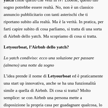
sogno potrebbe essere realtà. No, non è un classico
annuncio pubblicitario con tanti asterischi che ti
riportano subito alla realtà. Ma è la verità. In pratica, per
farti capire subito di cosa parliamo, si tratta di una sorta
di Airbnb dello yatch. Ma scopriamo di cosa si tratta.
Letyourboat, l’Airbnb dello yatch?
Lo yatch condiviso: ecco una soluzione per passare
(almeno) una notte da sogno
L’idea prende il nome di
Letyourboat
ed è praticamente
una start up innovativa, anche se ha una funzionalità
simile a quella di Airbnb. Di cosa si tratta? Molto
semplice: se con Airbnb una persona mette a
disposizione la propria casa per guadagnare qualcosa, lo