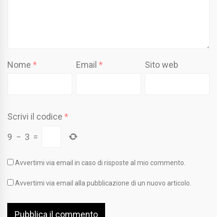
Nome
*
Email
*
Sito web
Scrivi il codice
*
9
−
3
=
Avvertimi via email in caso di risposte al mio commento.
Avvertimi via email alla pubblicazione di un nuovo articolo.