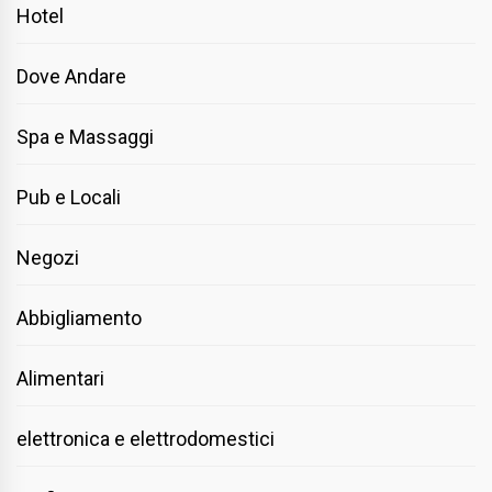
Hotel
Dove Andare
Spa e Massaggi
Pub e Locali
Negozi
Abbigliamento
Alimentari
elettronica e elettrodomestici