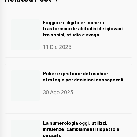
Foggia e il digitale: come si
trasformano le abitudini dei giovani
tra social, studio e svago
11 Dic 2025
Poker e gestione del rischio:
strategie per decisioni consapevoli
30 Ago 2025
La numerologia oggi: utilizzi,
influenze, cambiamenti rispetto al
passato