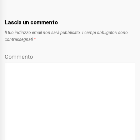
Lascia un commento
Il tuo indirizzo email non sarà pubblicato.
I campi obbligatori sono
contrassegnati
*
Commento