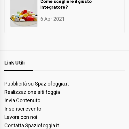
Come scegliere il giusto
integratore?
6 Apr 2021
Link Utili
Pubblicità su Spaziofoggia.it
Realizzazione siti foggia
Invia Contenuto
Inserisci evento
Lavora con noi
Contatta Spaziofoggia.it