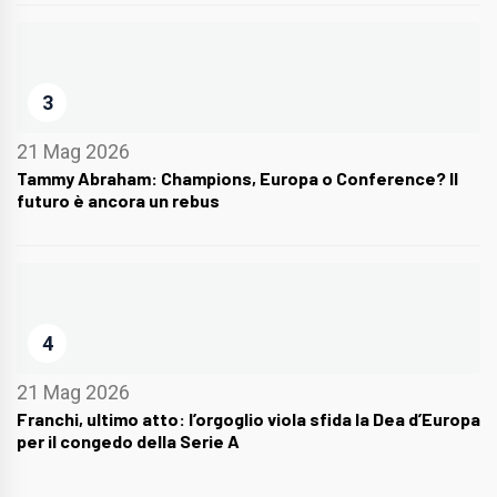
3
21 Mag 2026
Tammy Abraham: Champions, Europa o Conference? Il
futuro è ancora un rebus
4
21 Mag 2026
Franchi, ultimo atto: l’orgoglio viola sfida la Dea d’Europa
per il congedo della Serie A