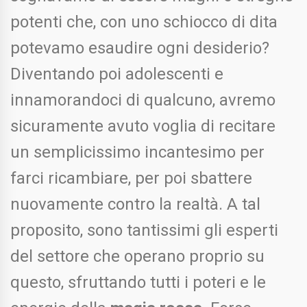
potenti che, con uno schiocco di dita
potevamo esaudire ogni desiderio?
Diventando poi adolescenti e
innamorandoci di qualcuno, avremo
sicuramente avuto voglia di recitare
un semplicissimo incantesimo per
farci ricambiare, per poi sbattere
nuovamente contro la realtà. A tal
proposito, sono tantissimi gli esperti
del settore che operano proprio su
questo, sfruttando tutti i poteri e le