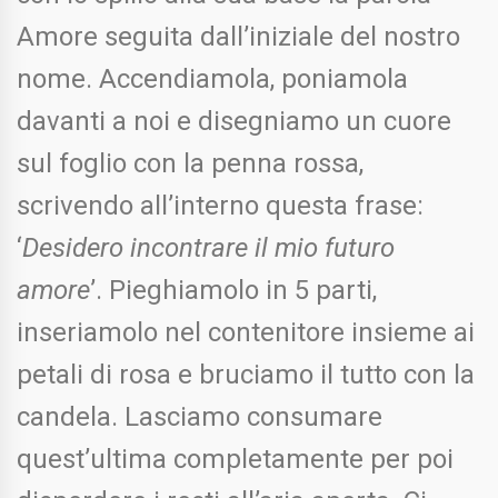
Amore seguita dall’iniziale del nostro
nome. Accendiamola, poniamola
davanti a noi e disegniamo un cuore
sul foglio con la penna rossa,
scrivendo all’interno questa frase:
‘
Desidero incontrare il mio futuro
amore
’. Pieghiamolo in 5 parti,
inseriamolo nel contenitore insieme ai
petali di rosa e bruciamo il tutto con la
candela. Lasciamo consumare
quest’ultima completamente per poi