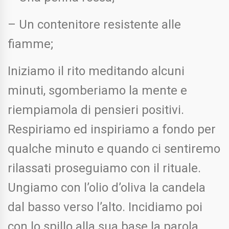
– Un contenitore resistente alle
fiamme;
Iniziamo il rito meditando alcuni
minuti, sgomberiamo la mente e
riempiamola di pensieri positivi.
Respiriamo ed inspiriamo a fondo per
qualche minuto e quando ci sentiremo
rilassati proseguiamo con il rituale.
Ungiamo con l’olio d’oliva la candela
dal basso verso l’alto. Incidiamo poi
con lo spillo alla sua base la parola