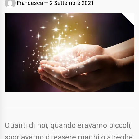
Francesca
2 Settembre 2021
Quanti di noi, quando eravamo piccoli,
sognavamo di essere maghi o streghe