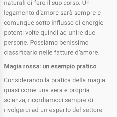
naturali di fare il suo corso. Un
legamento d’amore sarà sempre e
comunque sotto influsso di energie
potenti volte quindi ad unire due
persone. Possiamo benissimo
classificarlo nelle fatture d’amore.
Magia rossa: un esempio pratico
Considerando la pratica della magia
quasi come una vera e propria
scienza, ricordiamoci sempre di
rivolgerci ad un esperto del settore