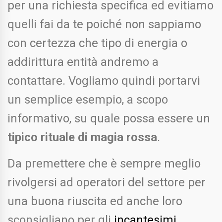
per una richiesta specifica ed evitiamo
quelli fai da te poiché non sappiamo
con certezza che tipo di energia o
addirittura entità andremo a
contattare. Vogliamo quindi portarvi
un semplice esempio, a scopo
informativo, su quale possa essere un
tipico rituale di magia rossa
.
Da premettere che è sempre meglio
rivolgersi ad operatori del settore per
una buona riuscita ed anche loro
sconsigliano per gli
incantesimi