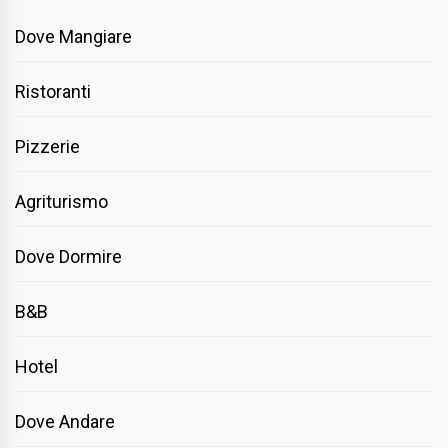
Dove Mangiare
Ristoranti
Pizzerie
Agriturismo
Dove Dormire
B&B
Hotel
Dove Andare