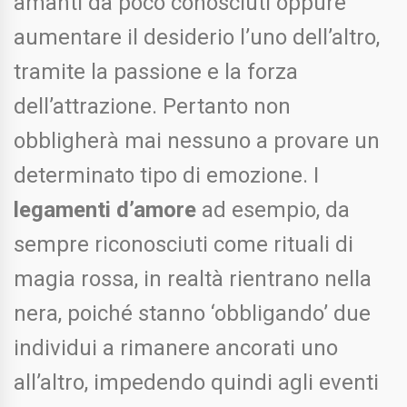
amanti da poco conosciuti oppure
aumentare il desiderio l’uno dell’altro,
tramite la passione e la forza
dell’attrazione. Pertanto non
obbligherà mai nessuno a provare un
determinato tipo di emozione. I
legamenti d’amore
ad esempio, da
sempre riconosciuti come rituali di
magia rossa, in realtà rientrano nella
nera, poiché stanno ‘obbligando’ due
individui a rimanere ancorati uno
all’altro, impedendo quindi agli eventi