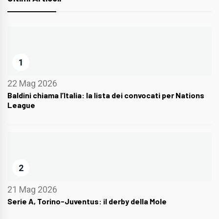
1
22 Mag 2026
Baldini chiama l’Italia: la lista dei convocati per Nations
League
2
21 Mag 2026
Serie A, Torino-Juventus: il derby della Mole