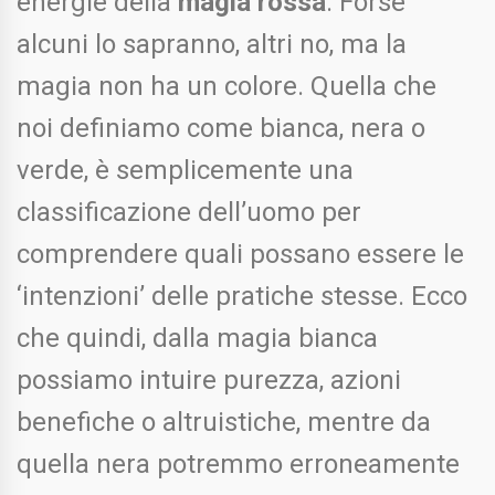
energie della
magia rossa
. Forse
alcuni lo sapranno, altri no, ma la
magia non ha un colore. Quella che
noi definiamo come bianca, nera o
verde, è semplicemente una
classificazione dell’uomo per
comprendere quali possano essere le
‘intenzioni’ delle pratiche stesse. Ecco
che quindi, dalla magia bianca
possiamo intuire purezza, azioni
benefiche o altruistiche, mentre da
quella nera potremmo erroneamente