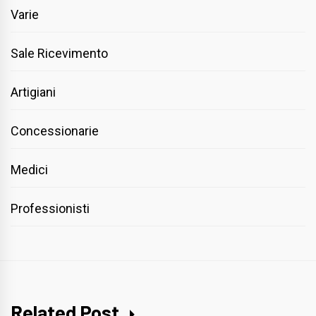
Varie
Sale Ricevimento
Artigiani
Concessionarie
Medici
Professionisti
Related Post