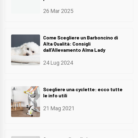
26 Mar 2025
Come Scegliere un Barboncino di
Alta Qualità: Consigli
dall’Allevamento Alma Lady
24 Lug 2024
Scegliere una cyclette: ecco tutte
le info utili
21 Mag 2021