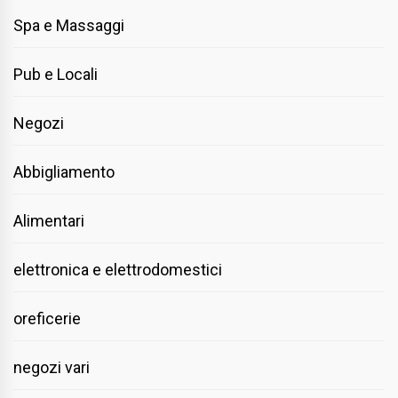
Spa e Massaggi
Pub e Locali
Negozi
Abbigliamento
Alimentari
elettronica e elettrodomestici
oreficerie
negozi vari