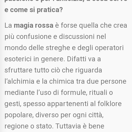
e come si pratica?
La
magia rossa
è forse quella che crea
più confusione e discussioni nel
mondo delle streghe e degli operatori
esoterici in genere. Difatti va a
sfruttare tutto ciò che riguarda
l’alchimia e la chimica tra due persone
mediante l’uso di formule, rituali o
gesti, spesso appartenenti al folklore
popolare, diverso per ogni città,
regione o stato. Tuttavia è bene