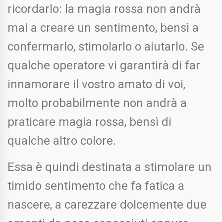
ricordarlo: la magia rossa non andrà
mai a creare un sentimento, bensì a
confermarlo, stimolarlo o aiutarlo. Se
qualche operatore vi garantirà di far
innamorare il vostro amato di voi,
molto probabilmente non andrà a
praticare magia rossa, bensì di
qualche altro colore.
Essa è quindi destinata a stimolare un
timido sentimento che fa fatica a
nascere, a carezzare dolcemente due