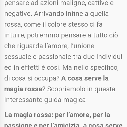
pensare ad azioni maligne, cattive e
negative. Arrivando infine a quella
rossa, come il colore stesso ci fa
intuire, potremmo pensare a tutto ciò
che riguarda l’amore, l’unione
sessuale e passionale tra due individui
ed in effetti è così. Ma nello specifico,
di cosa si occupa?
A cosa serve la
magia rossa
? Scopriamolo in questa
interessante guida magica
La magia rossa: per l’amore, per la
passione e per l’amicizia, a cosa serve