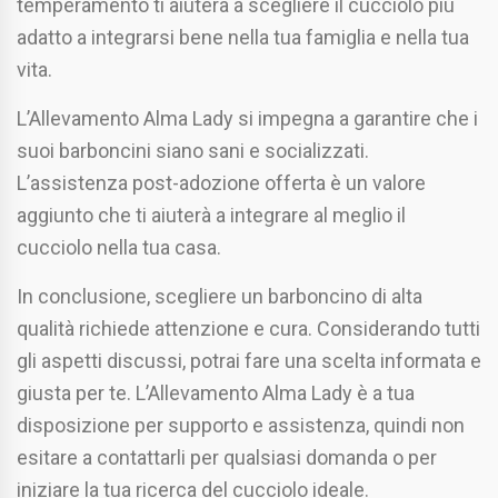
temperamento ti aiuterà a scegliere il cucciolo più
adatto a integrarsi bene nella tua famiglia e nella tua
vita.
L’Allevamento Alma Lady si impegna a garantire che i
suoi barboncini siano sani e socializzati.
L’assistenza post-adozione offerta è un valore
aggiunto che ti aiuterà a integrare al meglio il
cucciolo nella tua casa.
In conclusione, scegliere un barboncino di alta
qualità richiede attenzione e cura. Considerando tutti
gli aspetti discussi, potrai fare una scelta informata e
giusta per te. L’Allevamento Alma Lady è a tua
disposizione per supporto e assistenza, quindi non
esitare a contattarli per qualsiasi domanda o per
iniziare la tua ricerca del cucciolo ideale.