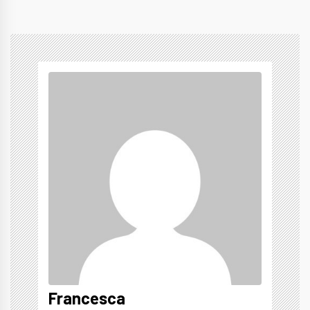
Francesca