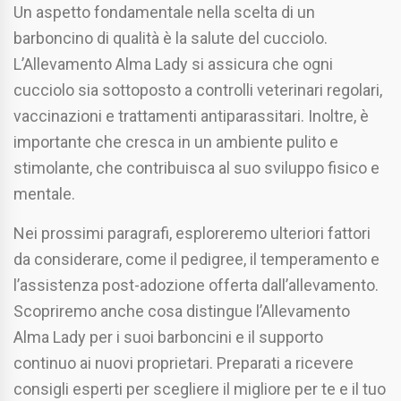
Un aspetto fondamentale nella scelta di un
barboncino di qualità è la salute del cucciolo.
L’Allevamento Alma Lady si assicura che ogni
cucciolo sia sottoposto a controlli veterinari regolari,
vaccinazioni e trattamenti antiparassitari. Inoltre, è
importante che cresca in un ambiente pulito e
stimolante, che contribuisca al suo sviluppo fisico e
mentale.
Nei prossimi paragrafi, esploreremo ulteriori fattori
da considerare, come il pedigree, il temperamento e
l’assistenza post-adozione offerta dall’allevamento.
Scopriremo anche cosa distingue l’Allevamento
Alma Lady per i suoi barboncini e il supporto
continuo ai nuovi proprietari. Preparati a ricevere
consigli esperti per scegliere il migliore per te e il tuo