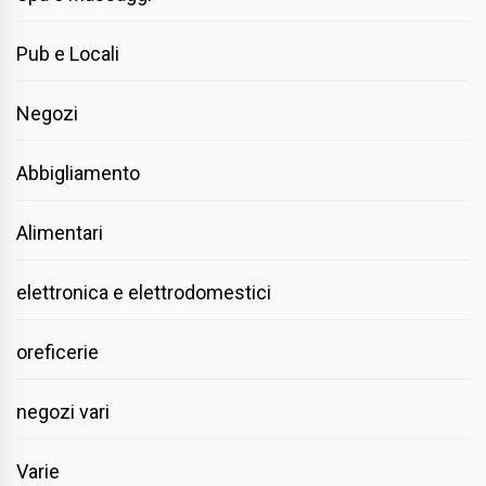
Pub e Locali
Negozi
Abbigliamento
Alimentari
elettronica e elettrodomestici
oreficerie
negozi vari
Varie