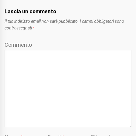
Lascia un commento
Il tuo indirizzo email non sarà pubblicato.
I campi obbligatori sono
contrassegnati
*
Commento