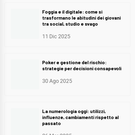
Foggia e il digitale: come si
trasformano le abitudini dei giovani
tra social, studio e svago
11 Dic 2025
Poker e gestione del rischio:
strategie per decisioni consapevoli
30 Ago 2025
La numerologia oggi: utilizzi,
influenze, cambiamenti rispetto al
passato