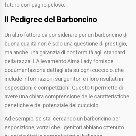
futuro compagno peloso.
Il Pedigree del Barboncino
Un altro fattore da considerare per un barboncino di
buona qualità non è solo una questione di prestigio,
ma anche una garanzia di conformità agli standard
della razza. L’Allevamento Alma Lady fornisce
documentazione dettagliata su ogni cucciolo, che
include informazioni sui genitori e i loro risultati in
esposizioni e competizioni. Questo ti permette di
avere una chiara comprensione delle caratteristiche
genetiche e del potenziale del cucciolo.
Ad esempio, se stai cercando un barboncino per
esposizione, vorrai che i genitori abbiano ottenuto