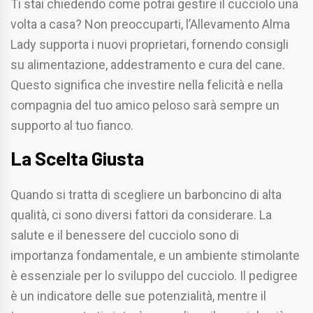
Ti stai chiedendo come potrai gestire il cucciolo una
volta a casa? Non preoccuparti, l’Allevamento Alma
Lady supporta i nuovi proprietari, fornendo consigli
su alimentazione, addestramento e cura del cane.
Questo significa che investire nella felicità e nella
compagnia del tuo amico peloso sarà sempre un
supporto al tuo fianco.
La Scelta Giusta
Quando si tratta di scegliere un barboncino di alta
qualità, ci sono diversi fattori da considerare. La
salute e il benessere del cucciolo sono di
importanza fondamentale, e un ambiente stimolante
è essenziale per lo sviluppo del cucciolo. Il pedigree
è un indicatore delle sue potenzialità, mentre il