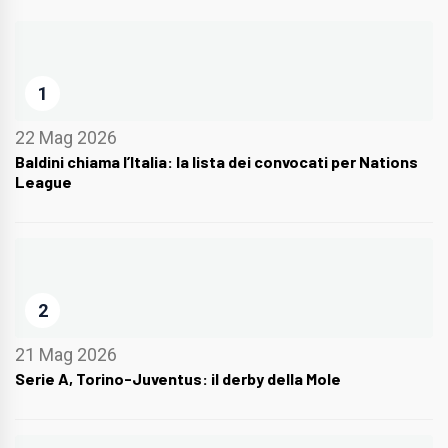
1
22 Mag 2026
Baldini chiama l’Italia: la lista dei convocati per Nations
League
2
21 Mag 2026
Serie A, Torino-Juventus: il derby della Mole