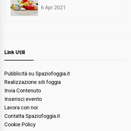
6 Apr 2021
Link Utili
Pubblicità su Spaziofoggia.it
Realizzazione siti foggia
Invia Contenuto
Inserisci evento
Lavora con noi
Contatta Spaziofoggia.it
Cookie Policy