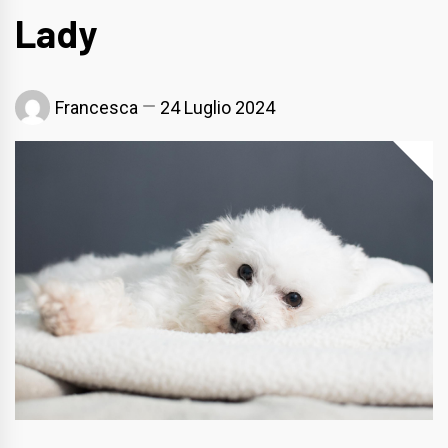
Lady
Francesca
24 Luglio 2024