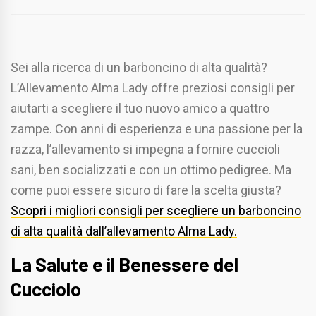
Sei alla ricerca di un barboncino di alta qualità?
L’Allevamento Alma Lady offre preziosi consigli per
aiutarti a scegliere il tuo nuovo amico a quattro
zampe. Con anni di esperienza e una passione per la
razza, l’allevamento si impegna a fornire cuccioli
sani, ben socializzati e con un ottimo pedigree. Ma
come puoi essere sicuro di fare la scelta giusta?
Scopri i migliori consigli per scegliere un barboncino
di alta qualità dall’allevamento Alma Lady.
La Salute e il Benessere del
Cucciolo