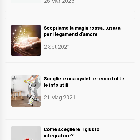
26 Mar 2025
Scopriamo la magia rossa…usata
per i legamenti d’amore
2 Set 2021
Scegliere una cyclette: ecco tutte
le info utili
21 Mag 2021
Come scegliere il giusto
integratore?