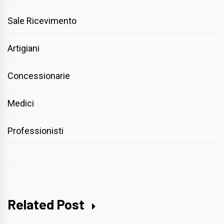
Sale Ricevimento
Artigiani
Concessionarie
Medici
Professionisti
Related Post