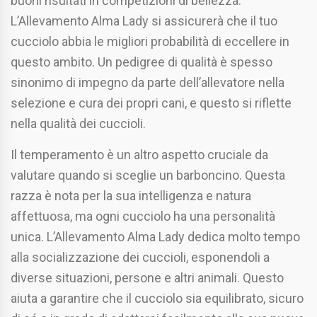
buoni risultati in competizioni di bellezza.
L’Allevamento Alma Lady si assicurerà che il tuo
cucciolo abbia le migliori probabilità di eccellere in
questo ambito. Un pedigree di qualità è spesso
sinonimo di impegno da parte dell’allevatore nella
selezione e cura dei propri cani, e questo si riflette
nella qualità dei cuccioli.
Il temperamento è un altro aspetto cruciale da
valutare quando si sceglie un barboncino. Questa
razza è nota per la sua intelligenza e natura
affettuosa, ma ogni cucciolo ha una personalità
unica. L’Allevamento Alma Lady dedica molto tempo
alla socializzazione dei cuccioli, esponendoli a
diverse situazioni, persone e altri animali. Questo
aiuta a garantire che il cucciolo sia equilibrato, sicuro