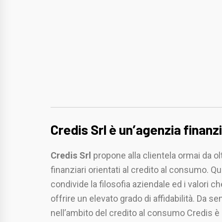
Credis Srl è un’agenzia finanzi
Credis Srl
propone alla clientela ormai da o
finanziari orientati al credito al consumo. Qu
condivide la filosofia aziendale ed i valori
offrire un elevato grado di affidabilità. Da 
nell’ambito del credito al consumo Credis è 