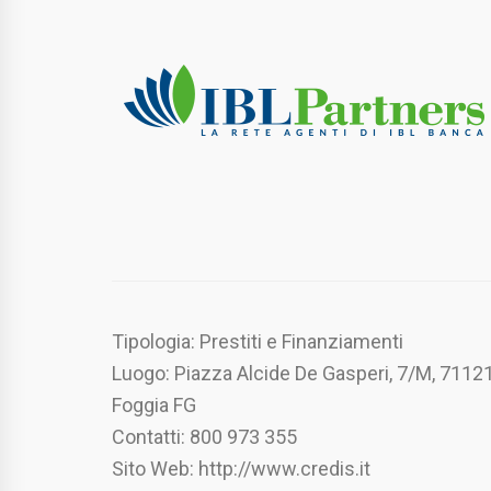
Tipologia: Prestiti e Finanziamenti
Luogo: Piazza Alcide De Gasperi, 7/M, 7112
Foggia FG
Contatti: 800 973 355
Sito Web: http://www.credis.it