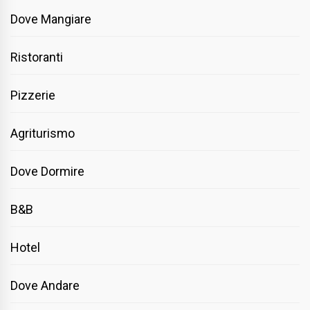
Dove Mangiare
Ristoranti
Pizzerie
Agriturismo
Dove Dormire
B&B
Hotel
Dove Andare