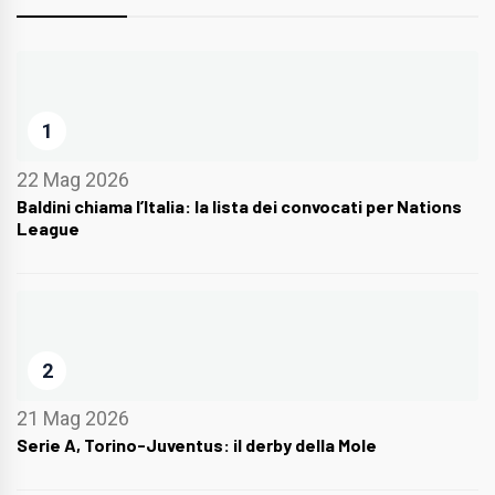
1
22 Mag 2026
Baldini chiama l’Italia: la lista dei convocati per Nations
League
2
21 Mag 2026
Serie A, Torino-Juventus: il derby della Mole