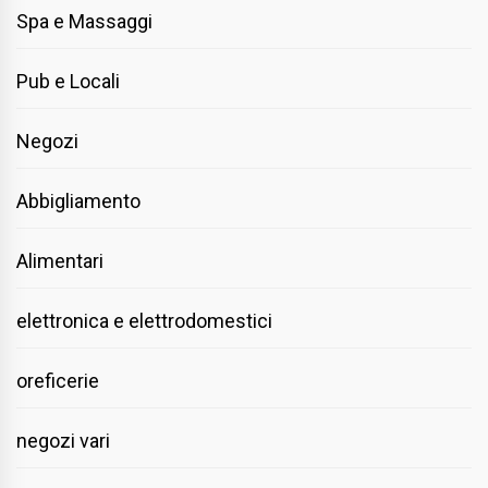
Spa e Massaggi
Pub e Locali
Negozi
Abbigliamento
Alimentari
elettronica e elettrodomestici
oreficerie
negozi vari