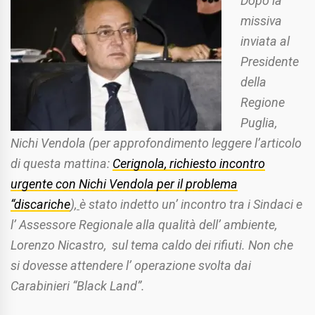
Dopo la
missiva
inviata al
Presidente
della
Regione
Puglia,
Nichi Vendola (per approfondimento leggere l’articolo
di questa mattina:
Cerignola, richiesto incontro
urgente con Nichi Vendola per il problema
“discariche
),
è stato indetto un’ incontro tra i Sindaci e
l’ Assessore Regionale alla qualità dell’ ambiente,
Lorenzo Nicastro, sul tema caldo dei rifiuti. Non che
si dovesse attendere l’ operazione svolta dai
Carabinieri “Black Land”.