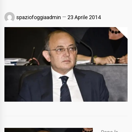
spaziofoggiaadmin
23 Aprile 2014