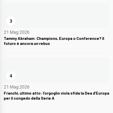
3
21 Mag 2026
Tammy Abraham: Champions, Europa o Conference? Il
futuro è ancora un rebus
4
21 Mag 2026
Franchi, ultimo atto: l’orgoglio viola sfida la Dea d’Europa
per il congedo della Serie A