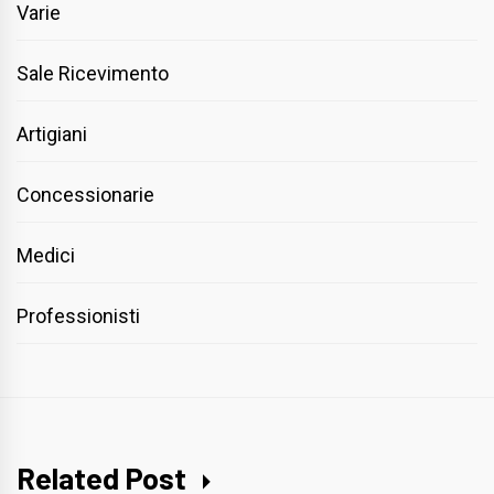
Varie
Sale Ricevimento
Artigiani
Concessionarie
Medici
Professionisti
Related Post