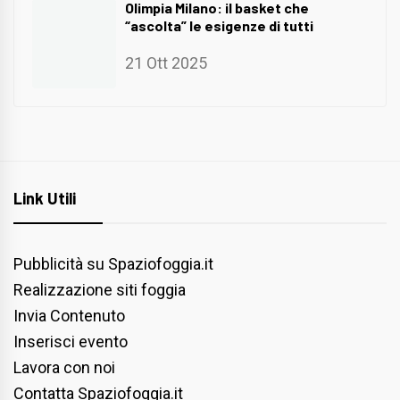
Olimpia Milano: il basket che
“ascolta” le esigenze di tutti
21 Ott 2025
Link Utili
Pubblicità su Spaziofoggia.it
Realizzazione siti foggia
Invia Contenuto
Inserisci evento
Lavora con noi
Contatta Spaziofoggia.it