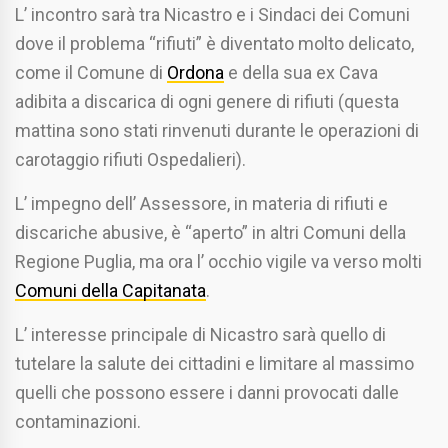
L’ incontro sarà tra Nicastro e i Sindaci dei Comuni
dove il problema “rifiuti” è diventato molto delicato,
come il Comune di
Ordona
e della sua ex Cava
adibita a discarica di ogni genere di rifiuti (questa
mattina sono stati rinvenuti durante le operazioni di
carotaggio rifiuti Ospedalieri).
L’ impegno dell’ Assessore, in materia di rifiuti e
discariche abusive, è “aperto” in altri Comuni della
Regione Puglia, ma ora l’ occhio vigile va verso molti
Comuni della Capitanata
.
L’ interesse principale di Nicastro sarà quello di
tutelare la salute dei cittadini e limitare al massimo
quelli che possono essere i danni provocati dalle
contaminazioni.