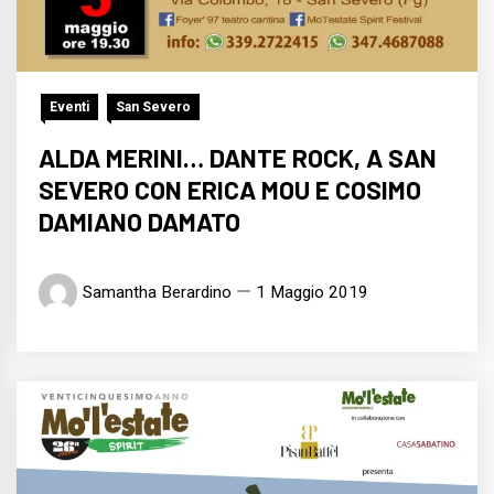
Eventi
San Severo
ALDA MERINI… DANTE ROCK, A SAN
SEVERO CON ERICA MOU E COSIMO
DAMIANO DAMATO
Samantha Berardino
1 Maggio 2019