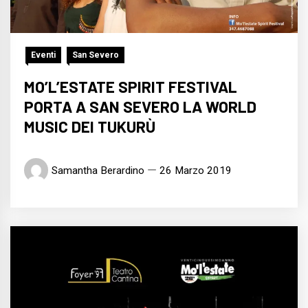
Eventi
San Severo
MO’L’ESTATE SPIRIT FESTIVAL
PORTA A SAN SEVERO LA WORLD
MUSIC DEI TUKURÙ
Samantha Berardino
26 Marzo 2019