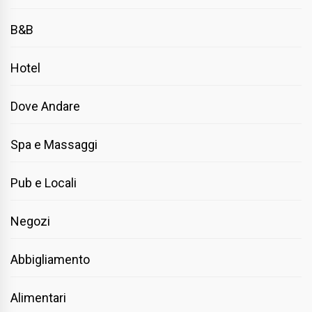
B&B
Hotel
Dove Andare
Spa e Massaggi
Pub e Locali
Negozi
Abbigliamento
Alimentari