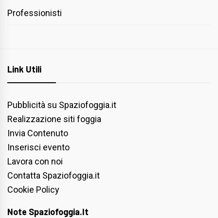
Professionisti
Link Utili
Pubblicità su Spaziofoggia.it
Realizzazione siti foggia
Invia Contenuto
Inserisci evento
Lavora con noi
Contatta Spaziofoggia.it
Cookie Policy
Note Spaziofoggia.it