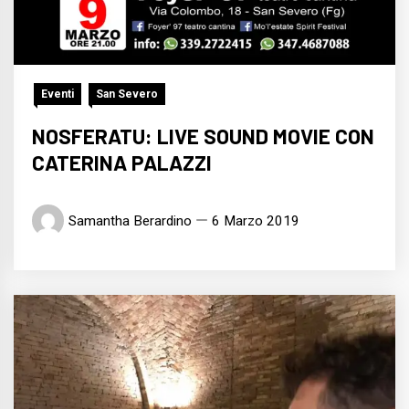
Eventi
San Severo
NOSFERATU: LIVE SOUND MOVIE CON
CATERINA PALAZZI
Samantha Berardino
6 Marzo 2019