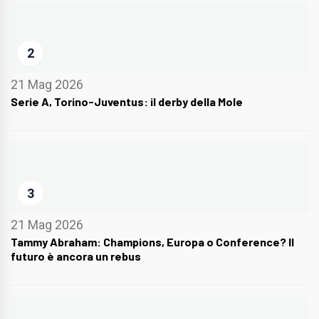
2
21 Mag 2026
Serie A, Torino-Juventus: il derby della Mole
3
21 Mag 2026
Tammy Abraham: Champions, Europa o Conference? Il
futuro è ancora un rebus