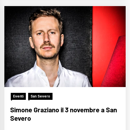
Eventi
San Severo
Simone Graziano il 3 novembre a San
Severo