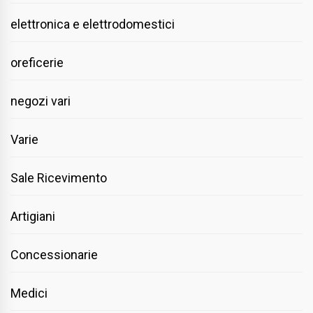
elettronica e elettrodomestici
oreficerie
negozi vari
Varie
Sale Ricevimento
Artigiani
Concessionarie
Medici