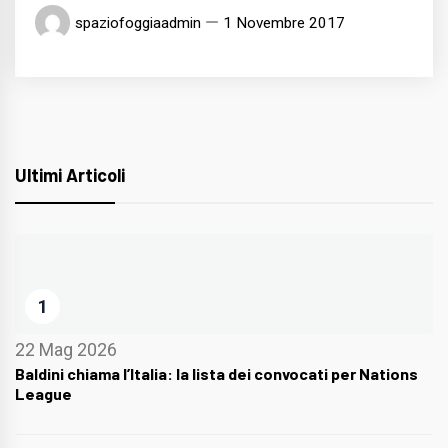
spaziofoggiaadmin
1 Novembre 2017
Ultimi Articoli
1
22 Mag 2026
Baldini chiama l’Italia: la lista dei convocati per Nations
League