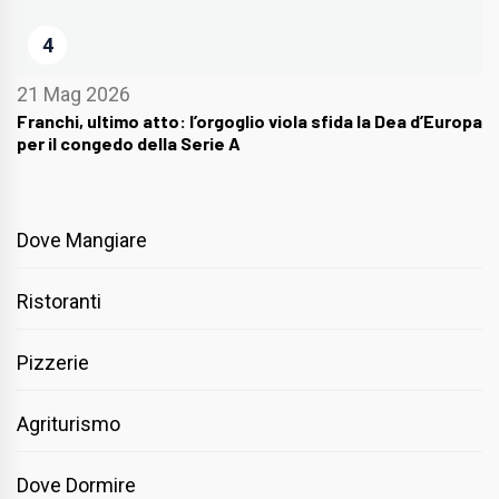
4
21 Mag 2026
Franchi, ultimo atto: l’orgoglio viola sfida la Dea d’Europa
per il congedo della Serie A
Dove Mangiare
Ristoranti
Pizzerie
Agriturismo
Dove Dormire