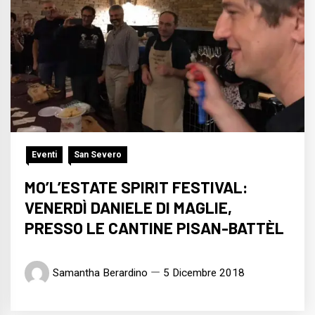
Eventi
San Severo
MO’L’ESTATE SPIRIT FESTIVAL:
VENERDÌ DANIELE DI MAGLIE,
PRESSO LE CANTINE PISAN-BATTÈL
Samantha Berardino
5 Dicembre 2018