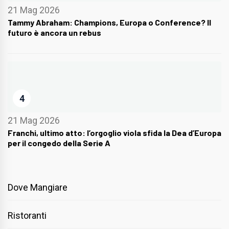
21 Mag 2026
Tammy Abraham: Champions, Europa o Conference? Il
futuro è ancora un rebus
4
21 Mag 2026
Franchi, ultimo atto: l’orgoglio viola sfida la Dea d’Europa
per il congedo della Serie A
Dove Mangiare
Ristoranti