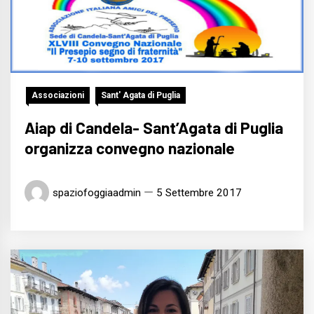
Associazioni
Sant' Agata di Puglia
Aiap di Candela- Sant’Agata di Puglia
organizza convegno nazionale
spaziofoggiaadmin
5 Settembre 2017