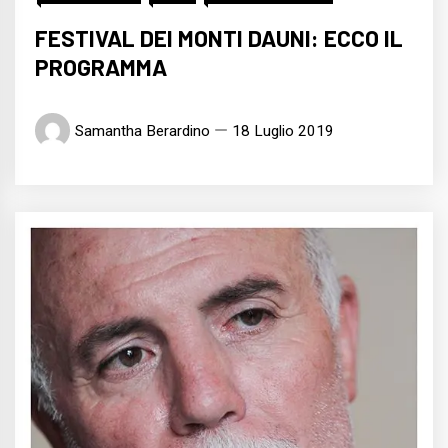
FESTIVAL DEI MONTI DAUNI: ECCO IL
PROGRAMMA
Samantha Berardino
18 Luglio 2019