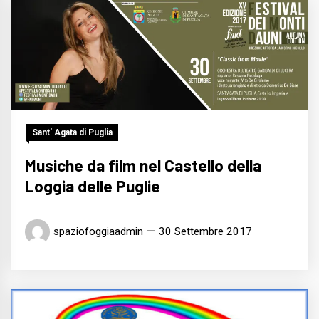
Sant' Agata di Puglia
Musiche da film nel Castello della
Loggia delle Puglie
spaziofoggiaadmin
30 Settembre 2017