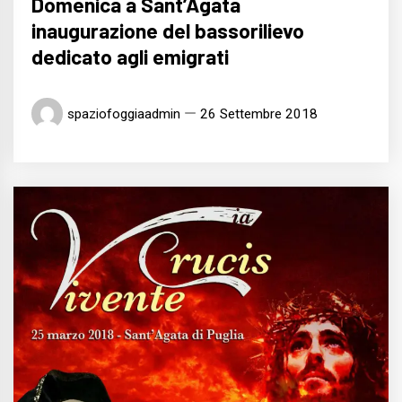
Domenica a Sant’Agata
inaugurazione del bassorilievo
dedicato agli emigrati
spaziofoggiaadmin
26 Settembre 2018