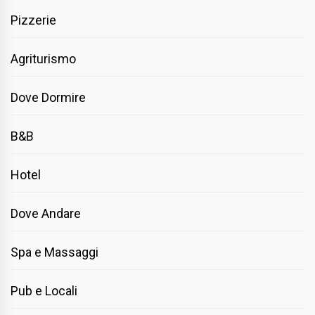
Pizzerie
Agriturismo
Dove Dormire
B&B
Hotel
Dove Andare
Spa e Massaggi
Pub e Locali