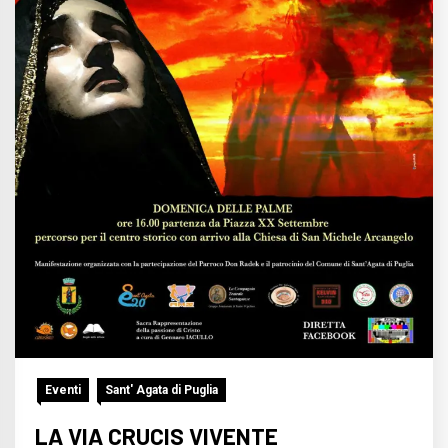
Eventi
Sant' Agata di Puglia
LA VIA CRUCIS VIVENTE