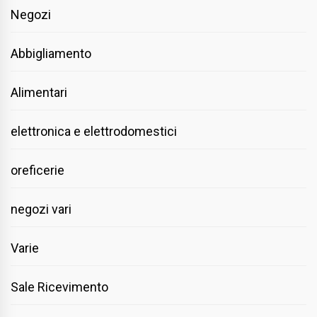
Negozi
Abbigliamento
Alimentari
elettronica e elettrodomestici
oreficerie
negozi vari
Varie
Sale Ricevimento