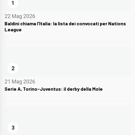
1
22 Mag 2026
Baldini chiama l’Italia: la lista dei convocati per Nations
League
2
21 Mag 2026
Serie A, Torino-Juventus: il derby della Mole
3