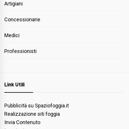
Artigiani
Concessionarie
Medici
Professionisti
Link Utili
Pubblicità su Spaziofoggia.it
Realizzazione siti foggia
Invia Contenuto