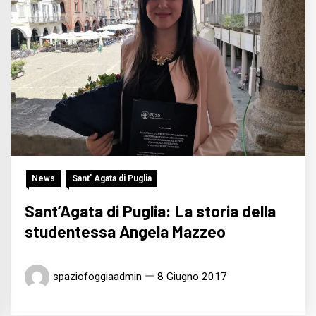
News
Sant' Agata di Puglia
Sant’Agata di Puglia: La storia della
studentessa Angela Mazzeo
spaziofoggiaadmin
8 Giugno 2017