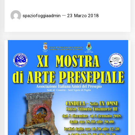
spaziofoggiaadmin
23 Marzo 2018