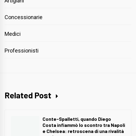
Artigiani
Concessionarie
Medici
Professionisti
Related Post
Conte-Spalletti, quando Diego
Costa infiammò lo scontro tra Napoli
e Chelsea: retroscena di una rivalità