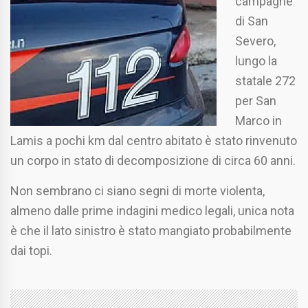
campagne
di San
Severo,
lungo la
statale 272
per San
Marco in
Lamis a pochi km dal centro abitato è stato rinvenuto
un corpo in stato di decomposizione di circa 60 anni.
Non sembrano ci siano segni di morte violenta,
almeno dalle prime indagini medico legali, unica nota
è che il lato sinistro è stato mangiato probabilmente
dai topi.