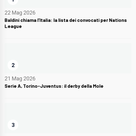
22 Mag 2026
Baldini chiama l’Italia: la lista dei convocati per Nations
League
2
21 Mag 2026
Serie A, Torino-Juventus: il derby della Mole
3