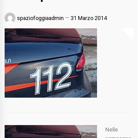
spaziofoggiaadmin
31 Marzo 2014
Nelle