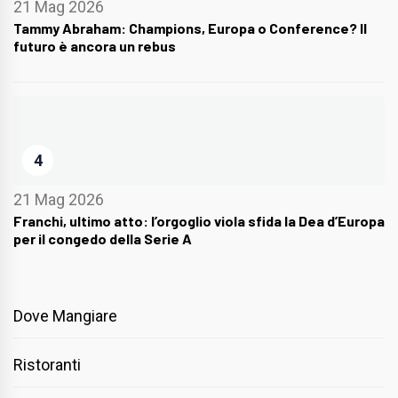
21 Mag 2026
Tammy Abraham: Champions, Europa o Conference? Il
futuro è ancora un rebus
4
21 Mag 2026
Franchi, ultimo atto: l’orgoglio viola sfida la Dea d’Europa
per il congedo della Serie A
Dove Mangiare
Ristoranti