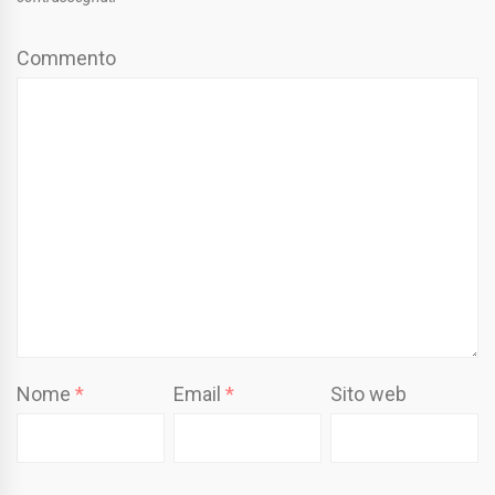
Commento
Nome
*
Email
*
Sito web