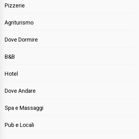
Pizzerie
Agriturismo
Dove Dormire
B&B
Hotel
Dove Andare
Spa e Massaggi
Pub e Locali