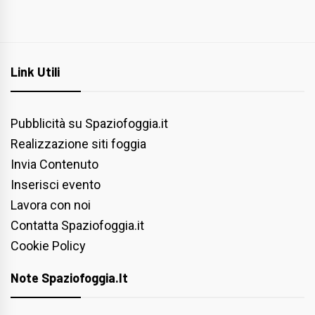
Link Utili
Pubblicità su Spaziofoggia.it
Realizzazione siti foggia
Invia Contenuto
Inserisci evento
Lavora con noi
Contatta Spaziofoggia.it
Cookie Policy
Note Spaziofoggia.it