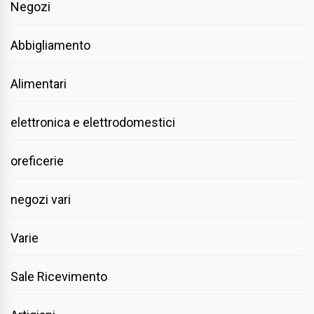
Negozi
Abbigliamento
Alimentari
elettronica e elettrodomestici
oreficerie
negozi vari
Varie
Sale Ricevimento