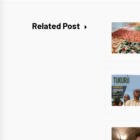
Related Post