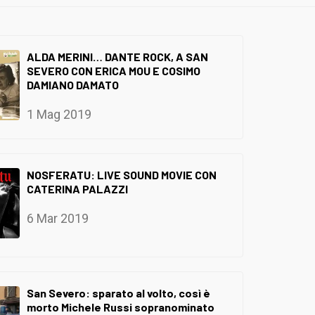
ALDA MERINI… DANTE ROCK, A SAN
SEVERO CON ERICA MOU E COSIMO
DAMIANO DAMATO
1 Mag 2019
NOSFERATU: LIVE SOUND MOVIE CON
CATERINA PALAZZI
6 Mar 2019
San Severo: sparato al volto, così è
morto Michele Russi sopranominato