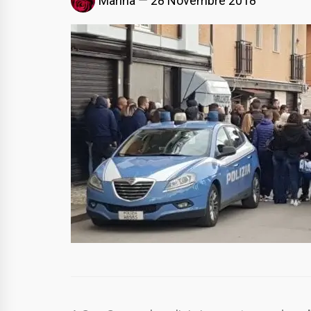
Marina
28 Novembre 2018