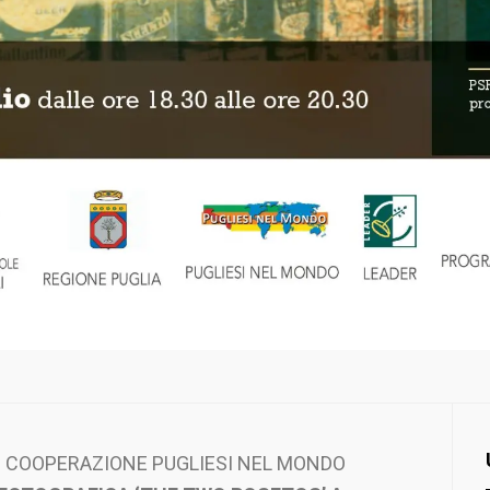
 COOPERAZIONE PUGLIESI NEL MONDO