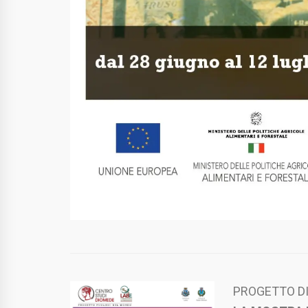
PROGETTO DI