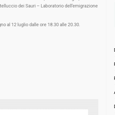
elluccio dei Sauri – Laboratorio dell’emigrazione
no al 12 luglio dalle ore 18.30 alle 20.30.