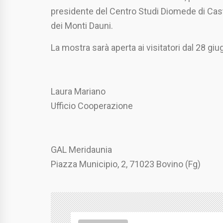
presidente del Centro Studi Diomede di Cast
dei Monti Dauni.
La mostra sarà aperta ai visitatori dal 28 giug
Laura Mariano
Ufficio Cooperazione
GAL Meridaunia
Piazza Municipio, 2, 71023 Bovino (Fg)