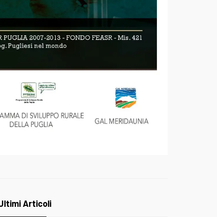
Ultimi Articoli