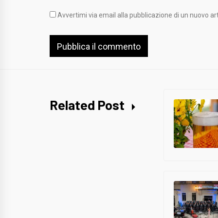
Avvertimi via email alla pubblicazione di un nuovo art
Related Post