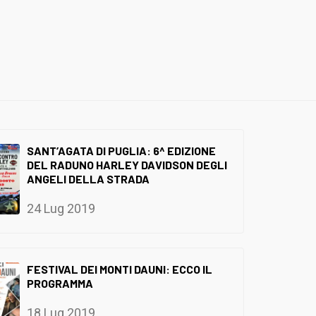
SANT’AGATA DI PUGLIA: 6^ EDIZIONE
DEL RADUNO HARLEY DAVIDSON DEGLI
ANGELI DELLA STRADA
24 Lug 2019
FESTIVAL DEI MONTI DAUNI: ECCO IL
PROGRAMMA
18 Lug 2019