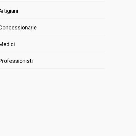
Artigiani
Concessionarie
Medici
Professionisti