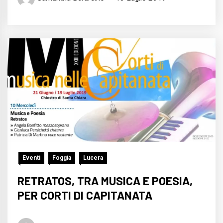
Eventi
Foggia
Lucera
RETRATOS, TRA MUSICA E POESIA,
PER CORTI DI CAPITANATA