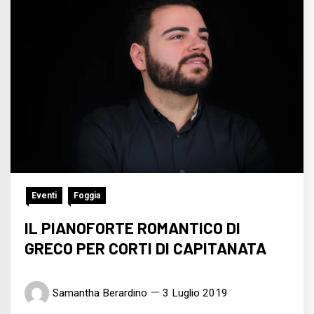
Eventi
Foggia
IL PIANOFORTE ROMANTICO DI
GRECO PER CORTI DI CAPITANATA
Samantha Berardino
3 Luglio 2019