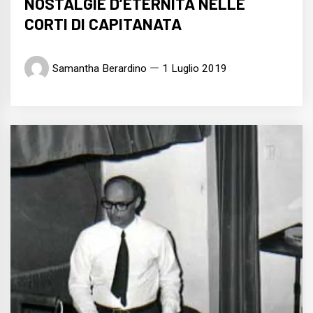
NOSTALGIE D’ETERNITÀ NELLE
CORTI DI CAPITANATA
Samantha Berardino
1 Luglio 2019