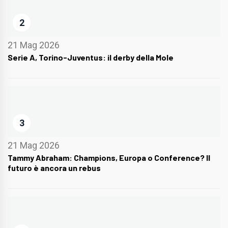
2
21 Mag 2026
Serie A, Torino-Juventus: il derby della Mole
3
21 Mag 2026
Tammy Abraham: Champions, Europa o Conference? Il
futuro è ancora un rebus