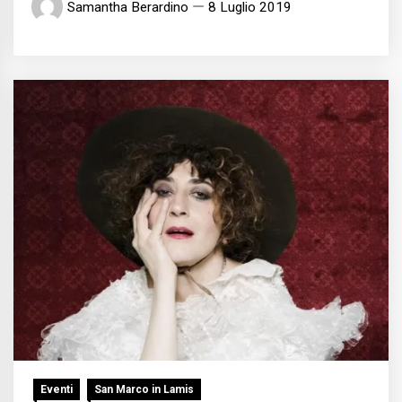
Samantha Berardino
8 Luglio 2019
Eventi
San Marco in Lamis