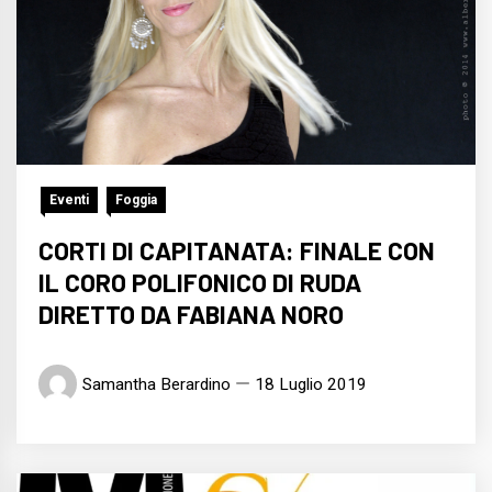
Eventi
Foggia
CORTI DI CAPITANATA: FINALE CON
IL CORO POLIFONICO DI RUDA
DIRETTO DA FABIANA NORO
Samantha Berardino
18 Luglio 2019