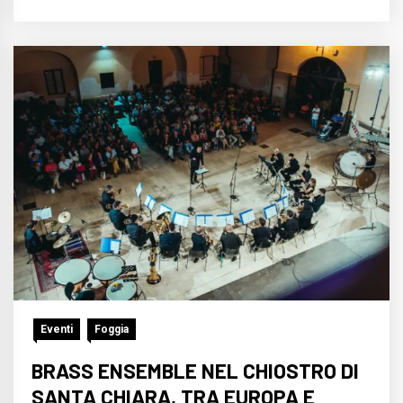
Eventi
Foggia
BRASS ENSEMBLE NEL CHIOSTRO DI
SANTA CHIARA, TRA EUROPA E