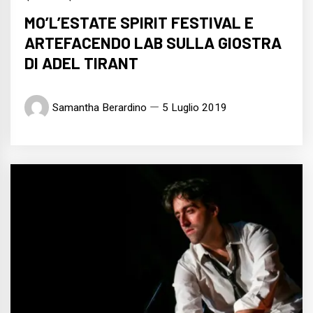
MO’L’ESTATE SPIRIT FESTIVAL E
ARTEFACENDO LAB SULLA GIOSTRA
DI ADEL TIRANT
Samantha Berardino
5 Luglio 2019