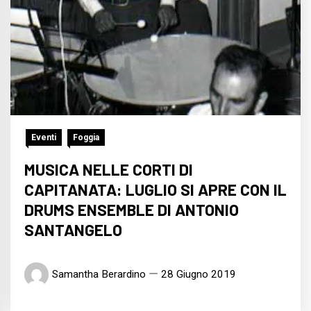
Eventi
Foggia
MUSICA NELLE CORTI DI
CAPITANATA: LUGLIO SI APRE CON IL
DRUMS ENSEMBLE DI ANTONIO
SANTANGELO
Samantha Berardino
28 Giugno 2019