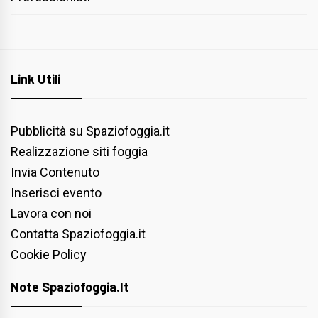
Link Utili
Pubblicità su Spaziofoggia.it
Realizzazione siti foggia
Invia Contenuto
Inserisci evento
Lavora con noi
Contatta Spaziofoggia.it
Cookie Policy
Note Spaziofoggia.it