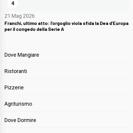
4
21 Mag 2026
Franchi, ultimo atto: l’orgoglio viola sfida la Dea d’Europa
per il congedo della Serie A
Dove Mangiare
Ristoranti
Pizzerie
Agriturismo
Dove Dormire