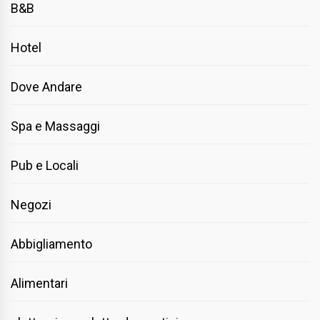
B&B
Hotel
Dove Andare
Spa e Massaggi
Pub e Locali
Negozi
Abbigliamento
Alimentari