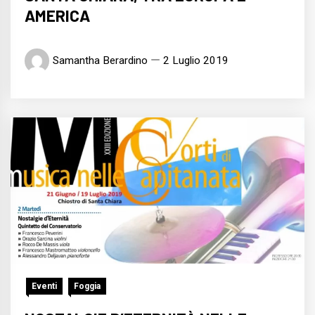
AMERICA
Samantha Berardino
2 Luglio 2019
Eventi
Foggia