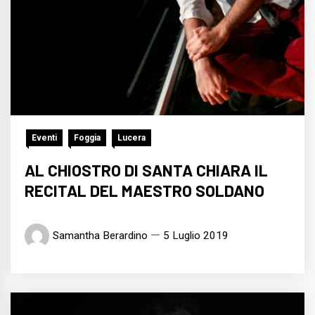
Eventi
Foggia
Lucera
AL CHIOSTRO DI SANTA CHIARA IL
RECITAL DEL MAESTRO SOLDANO
Samantha Berardino
5 Luglio 2019