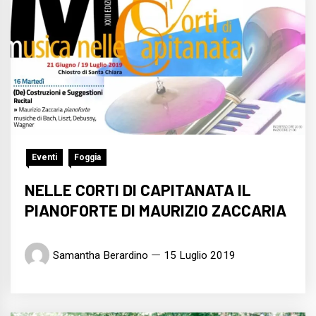
Eventi
Foggia
NELLE CORTI DI CAPITANATA IL
PIANOFORTE DI MAURIZIO ZACCARIA
Samantha Berardino
15 Luglio 2019