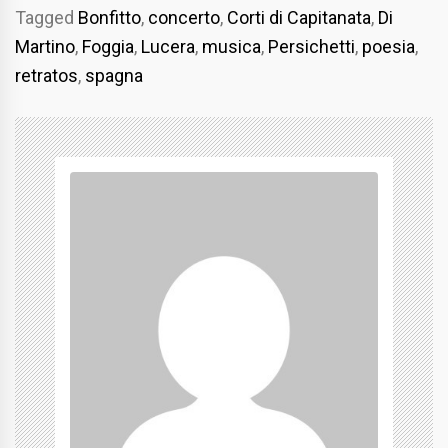
Tagged
Bonfitto
,
concerto
,
Corti di Capitanata
,
Di
Martino
,
Foggia
,
Lucera
,
musica
,
Persichetti
,
poesia
,
retratos
,
spagna