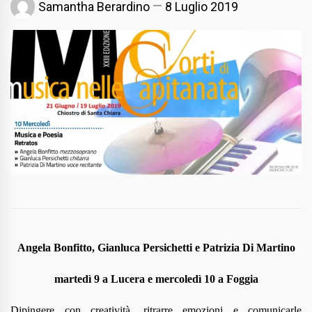
Samantha Berardino
8 Luglio 2019
Angela Bonfitto, Gianluca Persichetti e Patrizia Di Martino
martedì 9 a Lucera e mercoledì 10 a Foggia
Dipingere con creatività, ritrarre emozioni e comunicarle