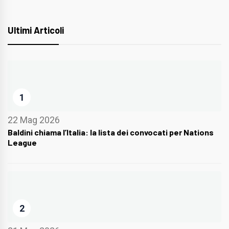
Ultimi Articoli
1
22 Mag 2026
Baldini chiama l’Italia: la lista dei convocati per Nations
League
2