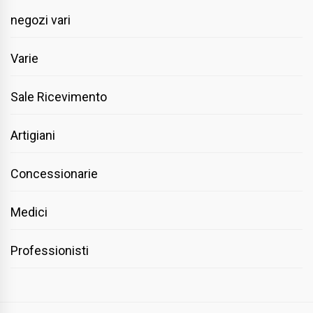
negozi vari
Varie
Sale Ricevimento
Artigiani
Concessionarie
Medici
Professionisti