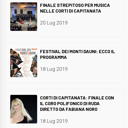
FINALE STREPITOSO PER MUSICA
NELLE CORTI DI CAPITANATA
20 Lug 2019
FESTIVAL DEI MONTI DAUNI: ECCO IL
PROGRAMMA
18 Lug 2019
CORTI DI CAPITANATA: FINALE CON
IL CORO POLIFONICO DI RUDA
DIRETTO DA FABIANA NORO
18 Lug 2019