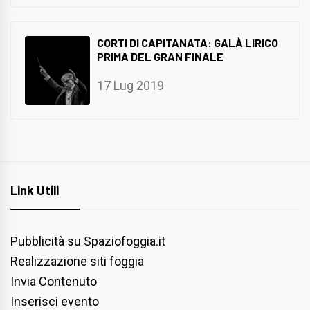
CORTI DI CAPITANATA: GALÀ LIRICO
PRIMA DEL GRAN FINALE
17 Lug 2019
Link Utili
Pubblicità su Spaziofoggia.it
Realizzazione siti foggia
Invia Contenuto
Inserisci evento