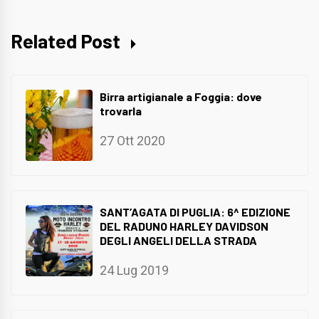
Related Post
Birra artigianale a Foggia: dove
trovarla
27 Ott 2020
SANT’AGATA DI PUGLIA: 6^ EDIZIONE
DEL RADUNO HARLEY DAVIDSON
DEGLI ANGELI DELLA STRADA
24 Lug 2019