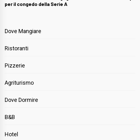
per il congedo della Serie A
Dove Mangiare
Ristoranti
Pizzerie
Agriturismo
Dove Dormire
B&B
Hotel