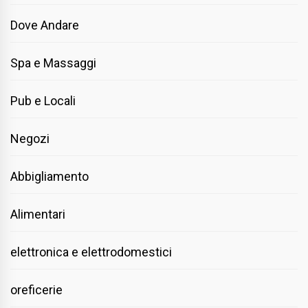
Dove Andare
Spa e Massaggi
Pub e Locali
Negozi
Abbigliamento
Alimentari
elettronica e elettrodomestici
oreficerie