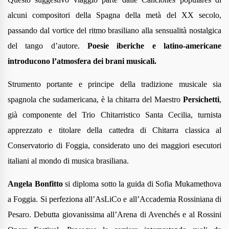
alcuni compositori della Spagna della metà del XX secolo,
passando dal vortice del ritmo brasiliano alla sensualità nostalgica
del tango d’autore.
Poesie iberiche e latino-americane
introducono l’atmosfera dei brani musicali.
Strumento portante e principe della tradizione musicale sia
spagnola che sudamericana, è la chitarra del Maestro
Persichetti
,
già componente del Trio Chitarristico Santa Cecilia, turnista
apprezzato e titolare della cattedra di Chitarra classica al
Conservatorio di Foggia, considerato uno dei maggiori esecutori
italiani al mondo di musica brasiliana.
Angela Bonfitto
si diploma sotto la guida di Sofia Mukamethova
a Foggia. Si perfeziona all’AsLiCo e all’Accademia Rossiniana di
Pesaro. Debutta giovanissima all’Arena di Avenchés e al Rossini