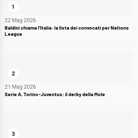
1
22 Mag 2026
Baldini chiama l’Italia: la lista dei convocati per Nations
League
2
21 Mag 2026
Serie A, Torino-Juventus: il derby della Mole
3