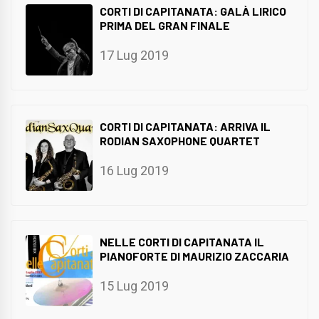
CORTI DI CAPITANATA: GALÀ LIRICO
PRIMA DEL GRAN FINALE
17 Lug 2019
CORTI DI CAPITANATA: ARRIVA IL
RODIAN SAXOPHONE QUARTET
16 Lug 2019
NELLE CORTI DI CAPITANATA IL
PIANOFORTE DI MAURIZIO ZACCARIA
15 Lug 2019