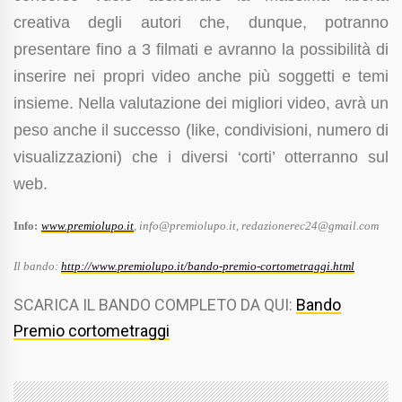
creativa degli autori che, dunque, potranno
presentare fino a 3 filmati e avranno la possibilità di
inserire nei propri video anche più soggetti e temi
insieme. Nella valutazione dei migliori video, avrà un
peso anche il successo (like, condivisioni, numero di
visualizzazioni) che i diversi ‘corti’ otterranno sul
web.
Info:
www.premiolupo.it
, info@premiolupo.it, redazionerec24@gmail.com
Il bando:
http://www.premiolupo.it/bando-premio-cortometraggi.html
SCARICA IL BANDO COMPLETO DA QUI:
Bando
Premio cortometraggi