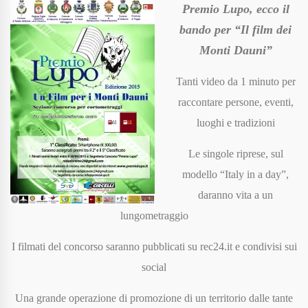
Premio Lupo, ecco il
bando per “Il film dei
Monti Dauni”
Tanti video da 1 minuto per
raccontare persone, eventi,
luoghi e tradizioni
Le singole riprese, sul
modello “Italy in a day”,
daranno vita a un
lungometraggio
I filmati del concorso saranno pubblicati su rec24.it e condivisi sui
social
Una grande operazione di promozione di un territorio dalle tante