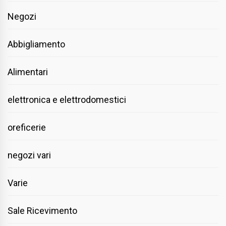
Negozi
Abbigliamento
Alimentari
elettronica e elettrodomestici
oreficerie
negozi vari
Varie
Sale Ricevimento