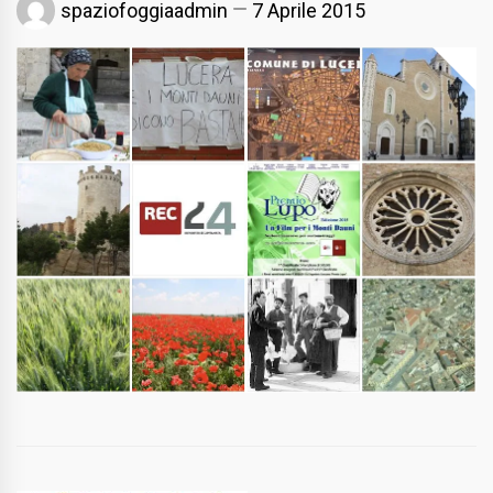
spaziofoggiaadmin
7 Aprile 2015