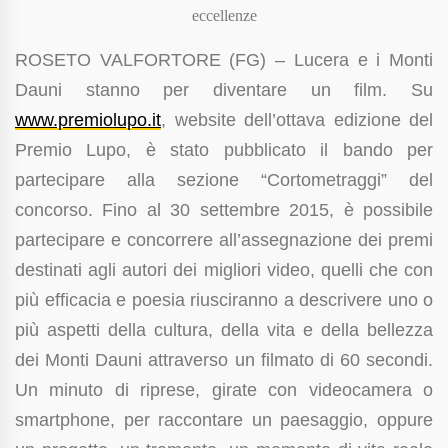
eccellenze
ROSETO VALFORTORE (FG) – Lucera e i Monti
Dauni stanno per diventare un film. Su
www.premiolupo.it
, website dell’ottava edizione del
Premio Lupo, è stato pubblicato il bando per
partecipare alla sezione “Cortometraggi” del
concorso. Fino al 30 settembre 2015, è possibile
partecipare e concorrere all’assegnazione dei premi
destinati agli autori dei migliori video, quelli che con
più efficacia e poesia riusciranno a descrivere uno o
più aspetti della cultura, della vita e della bellezza
dei Monti Dauni attraverso un filmato di 60 secondi.
Un minuto di riprese, girate con videocamera o
smartphone, per raccontare un paesaggio, oppure