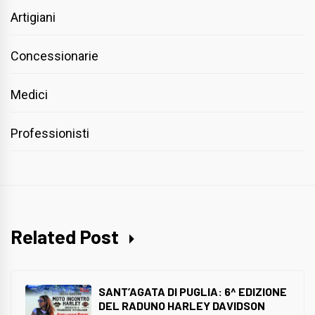
Artigiani
Concessionarie
Medici
Professionisti
Related Post
SANT’AGATA DI PUGLIA: 6^ EDIZIONE
DEL RADUNO HARLEY DAVIDSON