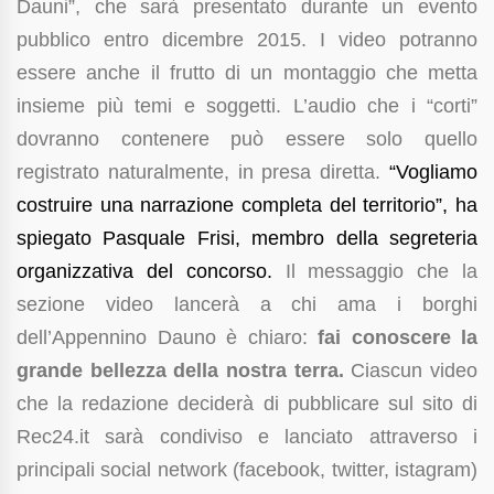
Dauni”, che sarà presentato durante un evento
pubblico entro dicembre 2015. I video potranno
essere anche il frutto di un montaggio che metta
insieme più temi e soggetti. L’audio che i “corti”
dovranno contenere può essere solo quello
registrato naturalmente, in presa diretta.
“Vogliamo
costruire una narrazione completa del territorio”, ha
spiegato Pasquale Frisi, membro della segreteria
organizzativa del concorso.
Il messaggio che la
sezione video lancerà a chi ama i borghi
dell’Appennino Dauno è chiaro:
fai conoscere la
grande bellezza della nostra terra.
Ciascun video
che la redazione deciderà di pubblicare sul sito di
Rec24.it sarà condiviso e lanciato attraverso i
principali social network (facebook, twitter, istagram)