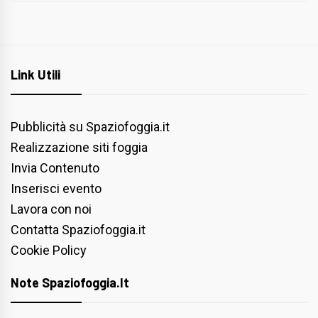
Link Utili
Pubblicità su Spaziofoggia.it
Realizzazione siti foggia
Invia Contenuto
Inserisci evento
Lavora con noi
Contatta Spaziofoggia.it
Cookie Policy
Note Spaziofoggia.it