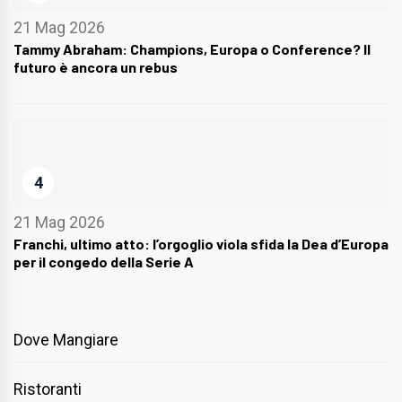
21 Mag 2026
Tammy Abraham: Champions, Europa o Conference? Il
futuro è ancora un rebus
4
21 Mag 2026
Franchi, ultimo atto: l’orgoglio viola sfida la Dea d’Europa
per il congedo della Serie A
Dove Mangiare
Ristoranti