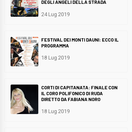
DEGLI ANGELI DELLA STRADA
24 Lug 2019
FESTIVAL DEI MONTI DAUNI: ECCO IL
PROGRAMMA
18 Lug 2019
CORTI DI CAPITANATA: FINALE CON
IL CORO POLIFONICO DI RUDA
DIRETTO DA FABIANA NORO
18 Lug 2019