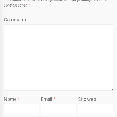
contrassegnati
*
Commento
Nome
*
Email
*
Sito web