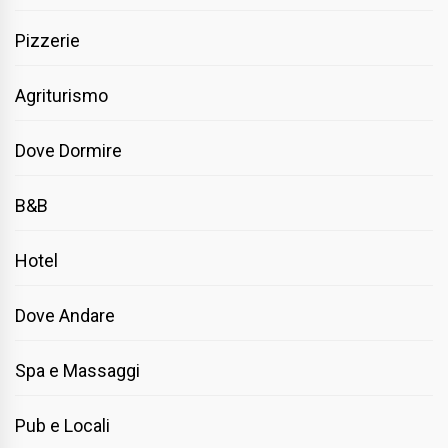
Pizzerie
Agriturismo
Dove Dormire
B&B
Hotel
Dove Andare
Spa e Massaggi
Pub e Locali