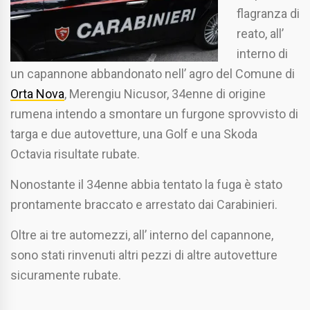
flagranza di
reato, all’
interno di
un capannone abbandonato nell’ agro del Comune di
Orta Nova
, Merengiu Nicusor, 34enne di origine
rumena intendo a smontare un furgone sprovvisto di
targa e due autovetture, una Golf e una Skoda
Octavia risultate rubate.
Nonostante il 34enne abbia tentato la fuga è stato
prontamente braccato e arrestato dai Carabinieri.
Oltre ai tre automezzi, all’ interno del capannone,
sono stati rinvenuti altri pezzi di altre autovetture
sicuramente rubate.