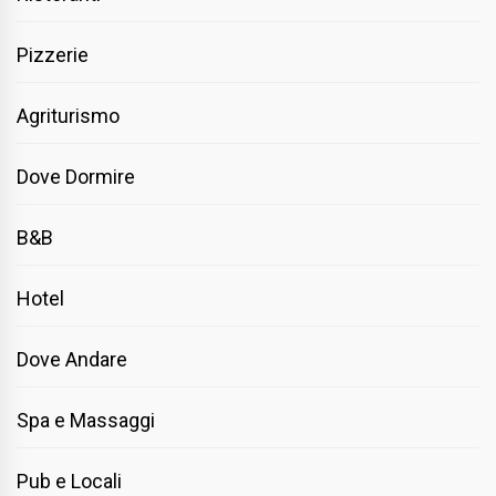
Pizzerie
Agriturismo
Dove Dormire
B&B
Hotel
Dove Andare
Spa e Massaggi
Pub e Locali