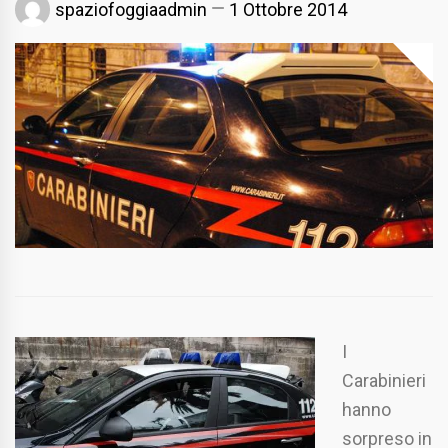
spaziofoggiaadmin
1 Ottobre 2014
I
Carabinieri
hanno
sorpreso in