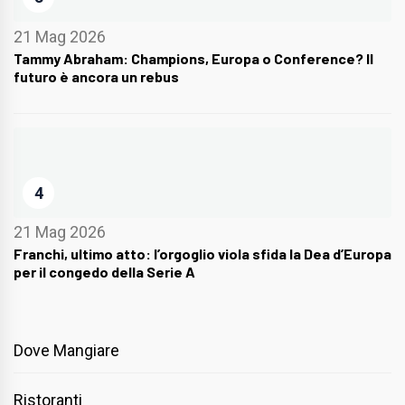
21 Mag 2026
Tammy Abraham: Champions, Europa o Conference? Il
futuro è ancora un rebus
4
21 Mag 2026
Franchi, ultimo atto: l’orgoglio viola sfida la Dea d’Europa
per il congedo della Serie A
Dove Mangiare
Ristoranti