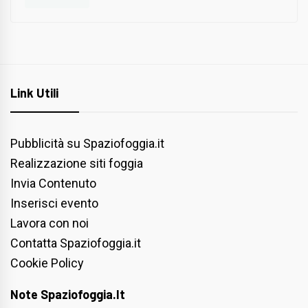
Link Utili
Pubblicità su Spaziofoggia.it
Realizzazione siti foggia
Invia Contenuto
Inserisci evento
Lavora con noi
Contatta Spaziofoggia.it
Cookie Policy
Note Spaziofoggia.it