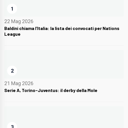
1
22 Mag 2026
Baldini chiama l’Italia: la lista dei convocati per Nations
League
2
21 Mag 2026
Serie A, Torino-Juventus: il derby della Mole
3