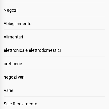
Negozi
Abbigliamento
Alimentari
elettronica e elettrodomestici
oreficerie
negozi vari
Varie
Sale Ricevimento