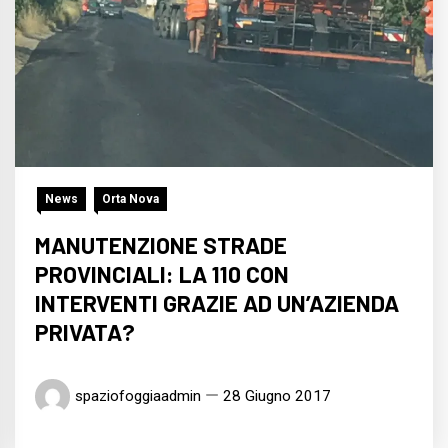
News
Orta Nova
MANUTENZIONE STRADE
PROVINCIALI: LA 110 CON
INTERVENTI GRAZIE AD UN’AZIENDA
PRIVATA?
spaziofoggiaadmin
28 Giugno 2017