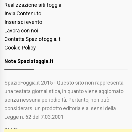
Realizzazione siti foggia
Invia Contenuto
Inserisci evento
Lavora con noi
Contatta Spaziofoggia.it
Cookie Policy
Note Spaziofoggia.it
SpazioFoggia.it 2015 - Questo sito non rappresenta
una testata giornalistica, in quanto viene aggiornato
senza nessuna periodicità. Pertanto, non può
considerarsi un prodotto editoriale ai sensi della
Legge n. 62 del 7.03.2001
Chi Siamo