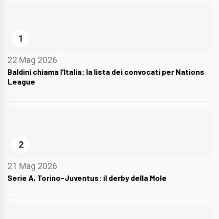
1
22 Mag 2026
Baldini chiama l’Italia: la lista dei convocati per Nations
League
2
21 Mag 2026
Serie A, Torino-Juventus: il derby della Mole