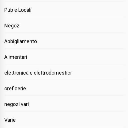
Pub e Locali
Negozi
Abbigliamento
Alimentari
elettronica e elettrodomestici
oreficerie
negozi vari
Varie