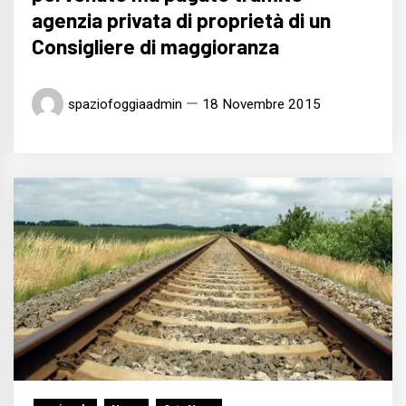
agenzia privata di proprietà di un
Consigliere di maggioranza
spaziofoggiaadmin
18 Novembre 2015