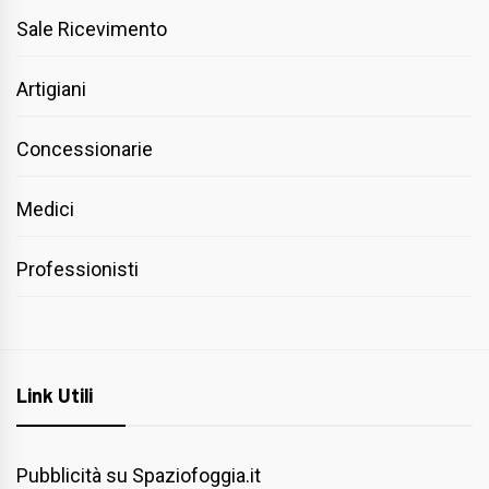
Sale Ricevimento
Artigiani
Concessionarie
Medici
Professionisti
Link Utili
Pubblicità su Spaziofoggia.it