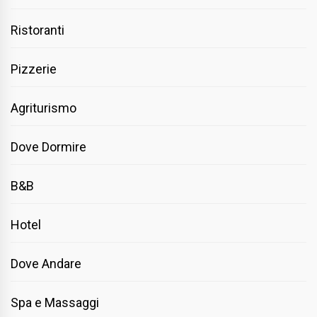
Ristoranti
Pizzerie
Agriturismo
Dove Dormire
B&B
Hotel
Dove Andare
Spa e Massaggi