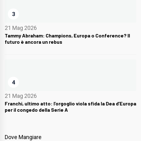
3
21 Mag 2026
Tammy Abraham: Champions, Europa o Conference? Il
futuro è ancora un rebus
4
21 Mag 2026
Franchi, ultimo atto: l’orgoglio viola sfida la Dea d’Europa
per il congedo della Serie A
Dove Mangiare