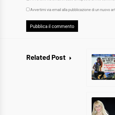
Avvertimi via email alla pubblicazione di un nuovo art
Related Post