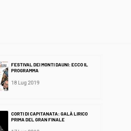
FESTIVAL DEI MONTI DAUNI: ECCO IL
PROGRAMMA
18 Lug 2019
CORTI DI CAPITANATA: GALÀ LIRICO
PRIMA DEL GRAN FINALE