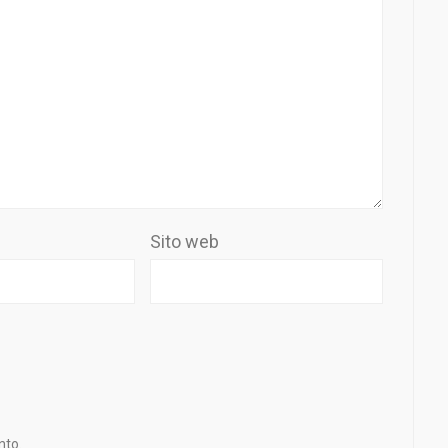
Sito web
nto.