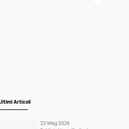
Ultimi Articoli
22 Mag 2026