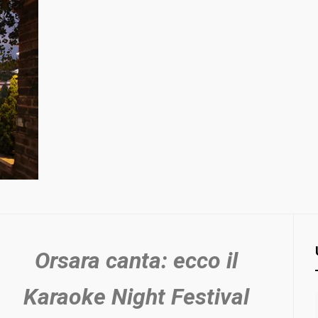
Orsara canta: ecco il
Karaoke Night Festival