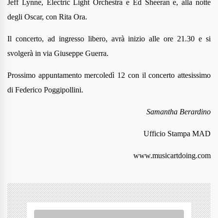
Jeff Lynne, Electric Light Orchestra e Ed Sheeran e, alla notte
degli Oscar, con Rita Ora.
Il concerto, ad ingresso libero, avrà inizio alle ore 21.30 e si
svolgerà in via Giuseppe Guerra.
Prossimo appuntamento mercoledì 12 con il concerto attesissimo
di Federico Poggipollini.
Samantha Berardino
Ufficio Stampa MAD
www.musicartdoing.com