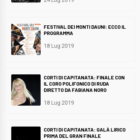
FESTIVAL DEI MONTI DAUNI: ECCO IL
PROGRAMMA
18 Lug 2019
CORTI DI CAPITANATA: FINALE CON
IL CORO POLIFONICO DI RUDA
DIRETTO DA FABIANA NORO
18 Lug 2019
CORTI DI CAPITANATA: GALÀ LIRICO
PRIMA DEL GRAN FINALE