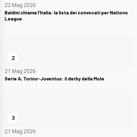
22 Mag 2026
Baldini chiama l’Italia: la lista dei convocati per Nations
League
2
21 Mag 2026
Serie A, Torino-Juventus: il derby della Mole
3
21 Mag 2026