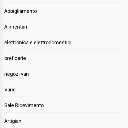
Abbigliamento
Alimentari
elettronica e elettrodomestici
oreficerie
negozi vari
Varie
Sale Ricevimento
Artigiani