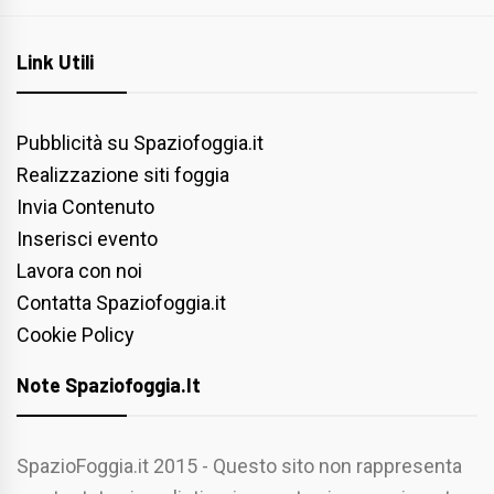
Link Utili
Pubblicità su Spaziofoggia.it
Realizzazione siti foggia
Invia Contenuto
Inserisci evento
Lavora con noi
Contatta Spaziofoggia.it
Cookie Policy
Note Spaziofoggia.it
SpazioFoggia.it 2015 - Questo sito non rappresenta