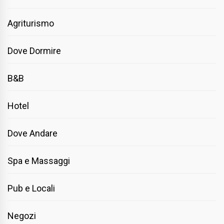
Agriturismo
Dove Dormire
B&B
Hotel
Dove Andare
Spa e Massaggi
Pub e Locali
Negozi