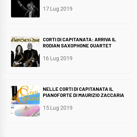
17 Lug 2019
CORTI DI CAPITANATA: ARRIVA IL
RODIAN SAXOPHONE QUARTET
16 Lug 2019
NELLE CORTI DI CAPITANATA IL
PIANOFORTE DI MAURIZIO ZACCARIA
15 Lug 2019