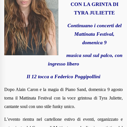
CON LA GRINTA DI
TYRA JULIETTE
Continuano i concerti del
Mattinata Festival,
domenica 9
musica soul sul palco, con
ingresso libero
Il 12 tocca a Federico Poggipollini
Dopo Alain Caron e la magia di Piano Sand, domenica 9 agosto
torna il Mattinata Festival con la voce grintosa di Tyra Juliette,
cantante soul con uno stile funky unico.
L’evento rientra nel cartellone estivo di eventi, organizzato e