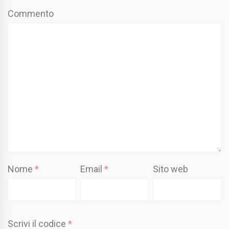
Commento
Nome
*
Email
*
Sito web
Scrivi il codice
*