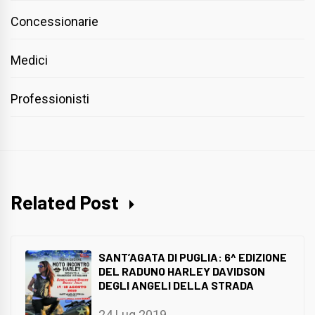
Concessionarie
Medici
Professionisti
Related Post
SANT’AGATA DI PUGLIA: 6^ EDIZIONE
DEL RADUNO HARLEY DAVIDSON
DEGLI ANGELI DELLA STRADA
24 Lug 2019