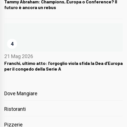
Tammy Abraham: Champions, Europa o Conference? Il
futuro è ancora un rebus
4
21 Mag 2026
Franchi, ultimo atto: l’orgoglio viola sfida la Dea d’Europa
per il congedo della Serie A
Dove Mangiare
Ristoranti
Pizzerie