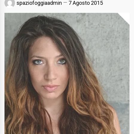
spaziofoggiaadmin
7 Agosto 2015