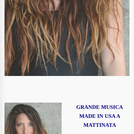
GRANDE MUSICA
MADE IN USA A
MATTINATA