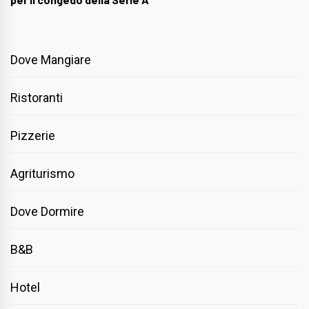
Dove Mangiare
Ristoranti
Pizzerie
Agriturismo
Dove Dormire
B&B
Hotel