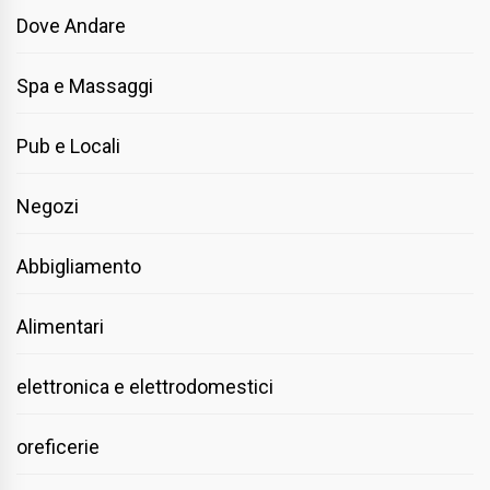
Dove Andare
Spa e Massaggi
Pub e Locali
Negozi
Abbigliamento
Alimentari
elettronica e elettrodomestici
oreficerie