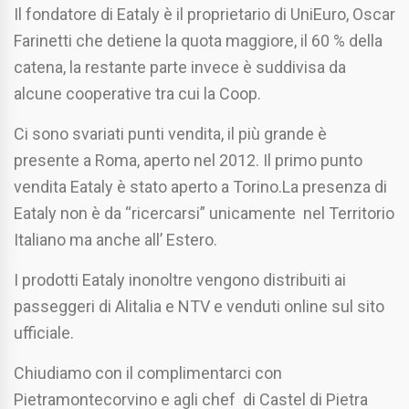
Il fondatore di Eataly è il proprietario di UniEuro, Oscar
Farinetti che detiene la quota maggiore, il 60 % della
catena, la restante parte invece è suddivisa da
alcune cooperative tra cui la Coop.
Ci sono svariati punti vendita, il più grande è
presente a Roma, aperto nel 2012. Il primo punto
vendita Eataly è stato aperto a Torino.La presenza di
Eataly non è da “ricercarsi” unicamente nel Territorio
Italiano ma anche all’ Estero.
I prodotti Eataly inonoltre vengono distribuiti ai
passeggeri di Alitalia e NTV e venduti online sul sito
ufficiale.
Chiudiamo con il complimentarci con
Pietramontecorvino e agli chef di Castel di Pietra