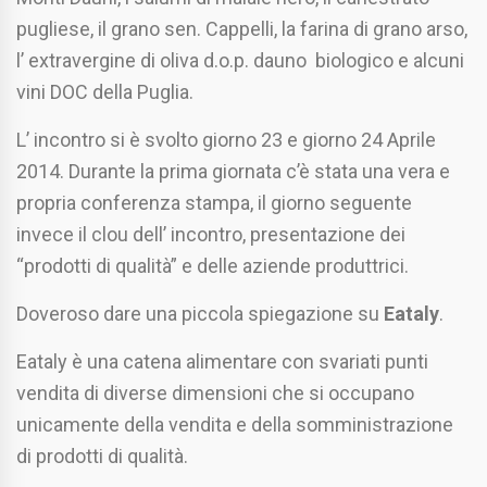
pugliese, il grano sen. Cappelli, la farina di grano arso,
l’ extravergine di oliva d.o.p. dauno biologico e alcuni
vini DOC della Puglia.
L’ incontro si è svolto giorno 23 e giorno 24 Aprile
2014. Durante la prima giornata c’è stata una vera e
propria conferenza stampa, il giorno seguente
invece il clou dell’ incontro, presentazione dei
“prodotti di qualità” e delle aziende produttrici.
Doveroso dare una piccola spiegazione su
Eataly
.
Eataly è una catena alimentare con svariati punti
vendita di diverse dimensioni che si occupano
unicamente della vendita e della somministrazione
di prodotti di qualità.