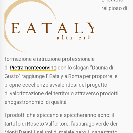
religioso di
formazione e istruzione professionale
di
Pietramontecorvino
con lo slogan “Daunia di
Gusto” raggiunge l’ Eataly a Roma per proporre le
proprie eccellenze avvalendosi del progetto
di valorizzazione del territorio attraverso prodotti
enogastronomici di qualità.
I prodotti che spiccano e spiccheranno sono: il
tartufo di Roseto Valfortore, l’asparago verde dei
Monti Dauni, i salumi di maiale nero, il canestrato