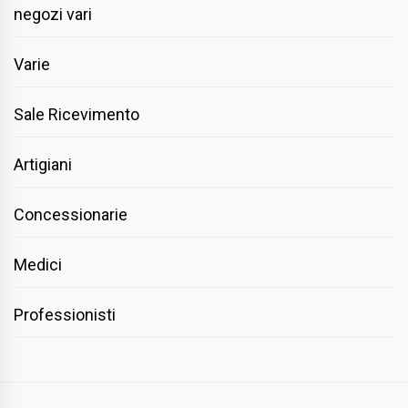
negozi vari
Varie
Sale Ricevimento
Artigiani
Concessionarie
Medici
Professionisti