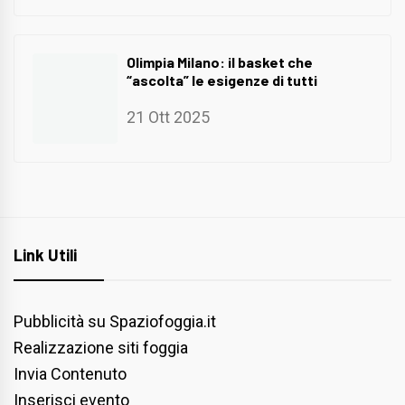
Olimpia Milano: il basket che
“ascolta” le esigenze di tutti
21 Ott 2025
Link Utili
Pubblicità su Spaziofoggia.it
Realizzazione siti foggia
Invia Contenuto
Inserisci evento