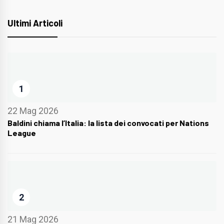
Ultimi Articoli
1
22 Mag 2026
Baldini chiama l’Italia: la lista dei convocati per Nations
League
2
21 Mag 2026