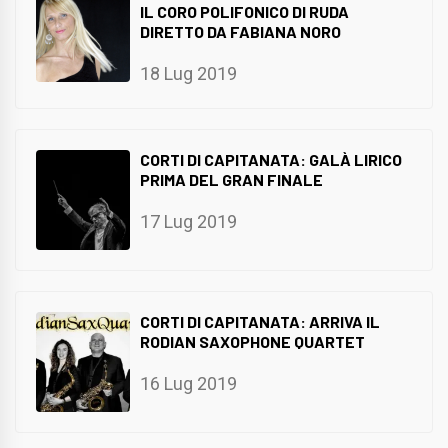
IL CORO POLIFONICO DI RUDA
DIRETTO DA FABIANA NORO
18 Lug 2019
CORTI DI CAPITANATA: GALÀ LIRICO
PRIMA DEL GRAN FINALE
17 Lug 2019
CORTI DI CAPITANATA: ARRIVA IL
RODIAN SAXOPHONE QUARTET
16 Lug 2019