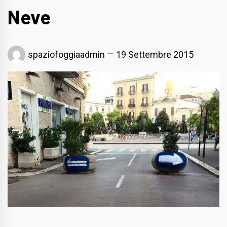
Neve
spaziofoggiaadmin
19 Settembre 2015