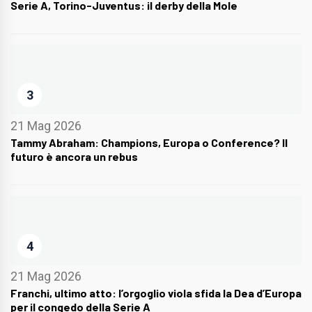
Serie A, Torino-Juventus: il derby della Mole
3
21 Mag 2026
Tammy Abraham: Champions, Europa o Conference? Il
futuro è ancora un rebus
4
21 Mag 2026
Franchi, ultimo atto: l’orgoglio viola sfida la Dea d’Europa
per il congedo della Serie A