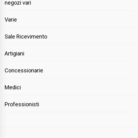
negozi vari
Varie
Sale Ricevimento
Artigiani
Concessionarie
Medici
Professionisti