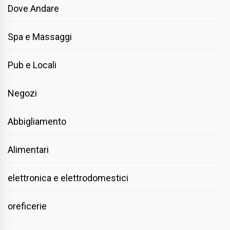
Dove Andare
Spa e Massaggi
Pub e Locali
Negozi
Abbigliamento
Alimentari
elettronica e elettrodomestici
oreficerie