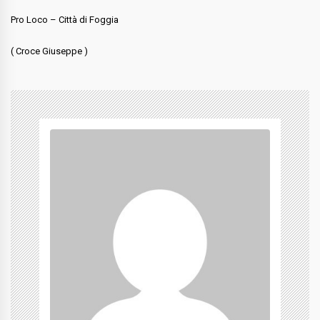
Pro Loco – Città di Foggia
( Croce Giuseppe )