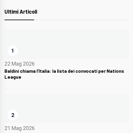
Ultimi Articoli
1
22 Mag 2026
Baldini chiama l’Italia: la lista dei convocati per Nations
League
2
21 Mag 2026