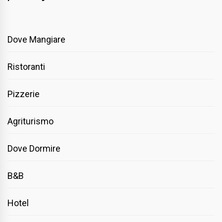
Dove Mangiare
Ristoranti
Pizzerie
Agriturismo
Dove Dormire
B&B
Hotel