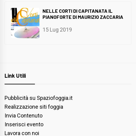
NELLE CORTI DI CAPITANATA IL
PIANOFORTE DI MAURIZIO ZACCARIA
15 Lug 2019
Link Utili
Pubblicità su Spaziofoggia.it
Realizzazione siti foggia
Invia Contenuto
Inserisci evento
Lavora con noi