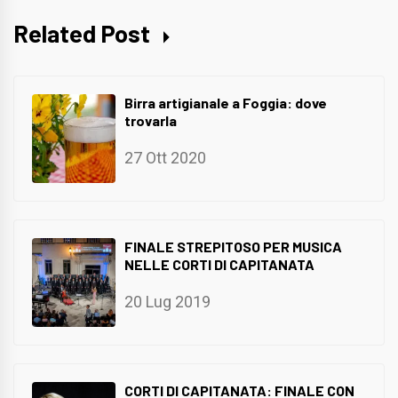
Related Post
Birra artigianale a Foggia: dove
trovarla
27 Ott 2020
FINALE STREPITOSO PER MUSICA
NELLE CORTI DI CAPITANATA
20 Lug 2019
CORTI DI CAPITANATA: FINALE CON