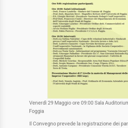
Venerdì 29 Maggio ore 09:00 Sala Auditori
Foggia
Il Convegno prevede la registrazione dei part