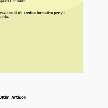
Ultimi Articoli