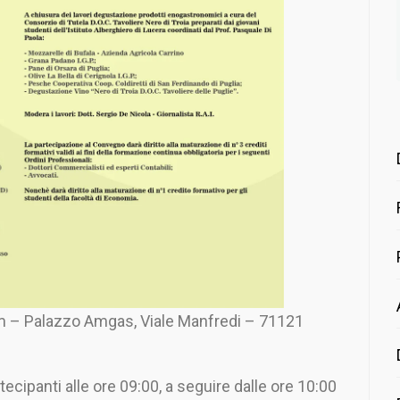
um – Palazzo Amgas, Viale Manfredi – 71121
ecipanti alle ore 09:00, a seguire dalle ore 10:00