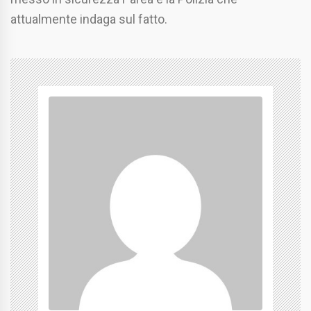
attualmente indaga sul fatto.