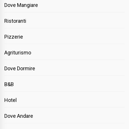
Dove Mangiare
Ristoranti
Pizzerie
Agriturismo
Dove Dormire
B&B
Hotel
Dove Andare