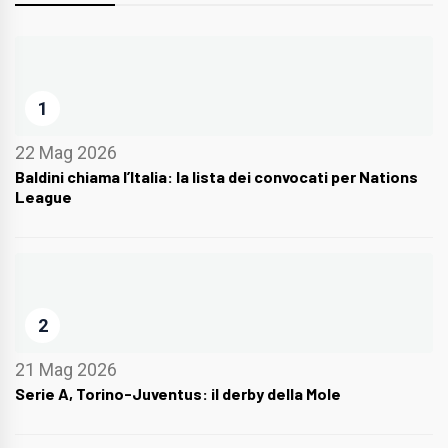
1
22 Mag 2026
Baldini chiama l’Italia: la lista dei convocati per Nations
League
2
21 Mag 2026
Serie A, Torino-Juventus: il derby della Mole