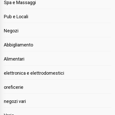
Spa e Massaggi
Pub e Locali
Negozi
Abbigliamento
Alimentari
elettronica e elettrodomestici
oreficerie
negozi vari