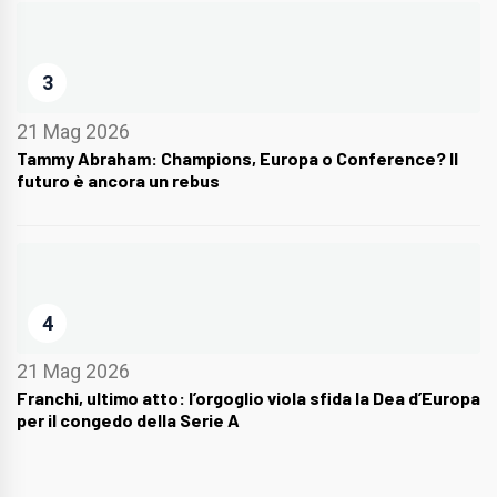
3
21 Mag 2026
Tammy Abraham: Champions, Europa o Conference? Il
futuro è ancora un rebus
4
21 Mag 2026
Franchi, ultimo atto: l’orgoglio viola sfida la Dea d’Europa
per il congedo della Serie A