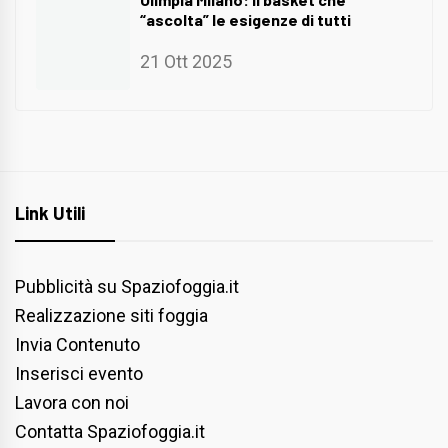
“ascolta” le esigenze di tutti
21 Ott 2025
Link Utili
Pubblicità su Spaziofoggia.it
Realizzazione siti foggia
Invia Contenuto
Inserisci evento
Lavora con noi
Contatta Spaziofoggia.it