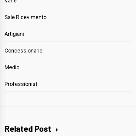
Varie
Sale Ricevimento
Artigiani
Concessionarie
Medici
Professionisti
Related Post