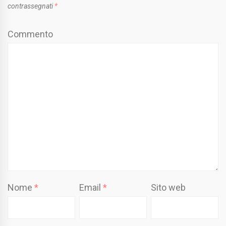
contrassegnati
*
Commento
Nome
*
Email
*
Sito web