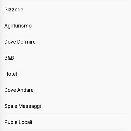
Pizzerie
Agriturismo
Dove Dormire
B&B
Hotel
Dove Andare
Spa e Massaggi
Pub e Locali