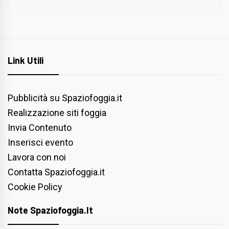
Link Utili
Pubblicità su Spaziofoggia.it
Realizzazione siti foggia
Invia Contenuto
Inserisci evento
Lavora con noi
Contatta Spaziofoggia.it
Cookie Policy
Note Spaziofoggia.it