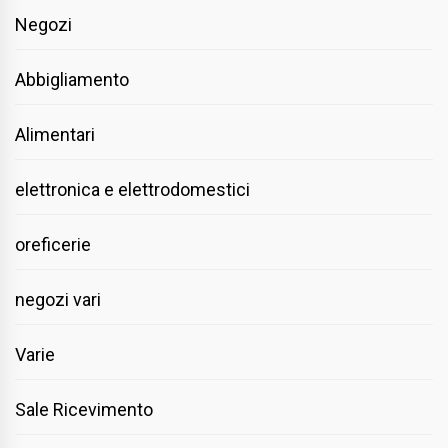
Negozi
Abbigliamento
Alimentari
elettronica e elettrodomestici
oreficerie
negozi vari
Varie
Sale Ricevimento