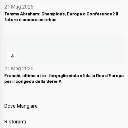
21 Mag 2026
Tammy Abraham: Champions, Europa o Conference? Il
futuro è ancora un rebus
4
21 Mag 2026
Franchi, ultimo atto: l’orgoglio viola sfida la Dea d’Europa
per il congedo della Serie A
Dove Mangiare
Ristoranti