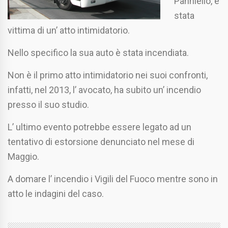
Panniello, è
stata
vittima di un’ atto intimidatorio.
Nello specifico la sua auto è stata incendiata.
Non è il primo atto intimidatorio nei suoi confronti,
infatti, nel 2013, l’ avocato, ha subito un’ incendio
presso il suo studio.
L’ ultimo evento potrebbe essere legato ad un
tentativo di estorsione denunciato nel mese di
Maggio.
A domare l’ incendio i Vigili del Fuoco mentre sono in
atto le indagini del caso.