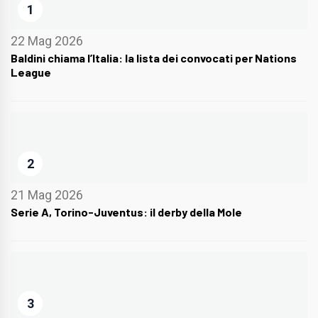
1
22 Mag 2026
Baldini chiama l’Italia: la lista dei convocati per Nations
League
2
21 Mag 2026
Serie A, Torino-Juventus: il derby della Mole
3