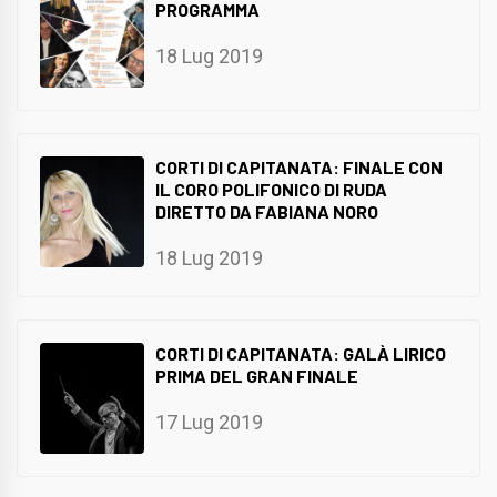
PROGRAMMA
18 Lug 2019
CORTI DI CAPITANATA: FINALE CON
IL CORO POLIFONICO DI RUDA
DIRETTO DA FABIANA NORO
18 Lug 2019
CORTI DI CAPITANATA: GALÀ LIRICO
PRIMA DEL GRAN FINALE
17 Lug 2019