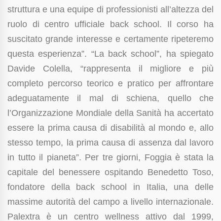
struttura e una equipe di professionisti all’altezza del
ruolo di centro ufficiale back school. Il corso ha
suscitato grande interesse e certamente ripeteremo
questa esperienza”. “La back school”, ha spiegato
Davide Colella, “rappresenta il migliore e più
completo percorso teorico e pratico per affrontare
adeguatamente il mal di schiena, quello che
l’Organizzazione Mondiale della Sanità ha accertato
essere la prima causa di disabilità al mondo e, allo
stesso tempo, la prima causa di assenza dal lavoro
in tutto il pianeta”. Per tre giorni, Foggia è stata la
capitale del benessere ospitando Benedetto Toso,
fondatore della back school in Italia, una delle
massime autorità del campo a livello internazionale.
Palextra è un centro wellness attivo dal 1999,