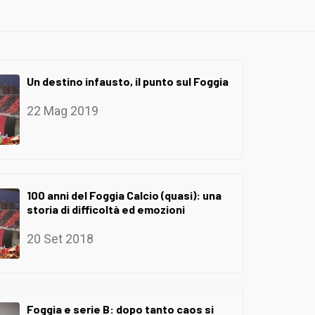
Un destino infausto, il punto sul Foggia
22 Mag 2019
100 anni del Foggia Calcio (quasi): una
storia di difficoltà ed emozioni
20 Set 2018
Foggia e serie B: dopo tanto caos si