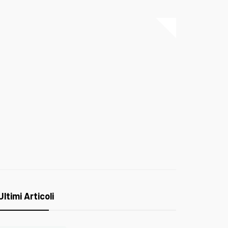
Ultimi Articoli