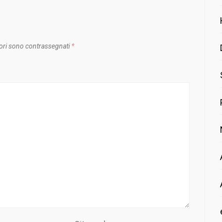
ori sono contrassegnati
*