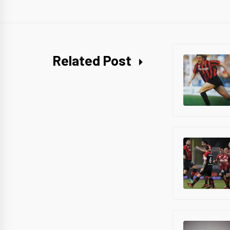
Related Post