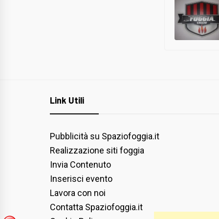
Link Utili
Pubblicità su Spaziofoggia.it
Realizzazione siti foggia
Invia Contenuto
Inserisci evento
Lavora con noi
Contatta Spaziofoggia.it