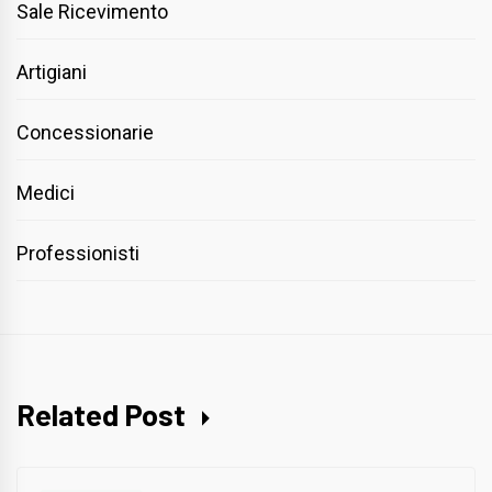
Sale Ricevimento
Artigiani
Concessionarie
Medici
Professionisti
Related Post