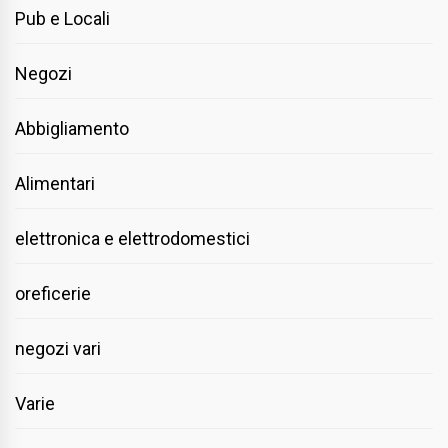
Pub e Locali
Negozi
Abbigliamento
Alimentari
elettronica e elettrodomestici
oreficerie
negozi vari
Varie