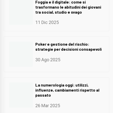
Foggia e il digitale: come si
trasformano le abitudini dei giovani
tra social, studio e svago
11 Dic 2025
Poker e gestione del rischio:
strategie per decisioni consapevoli
30 Ago 2025
La numerologia oggi: utilizzi,
influenze, cambiamenti rispetto al
passato
26 Mar 2025