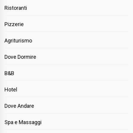
Ristoranti
Pizzerie
Agriturismo
Dove Dormire
B&B
Hotel
Dove Andare
Spa e Massaggi