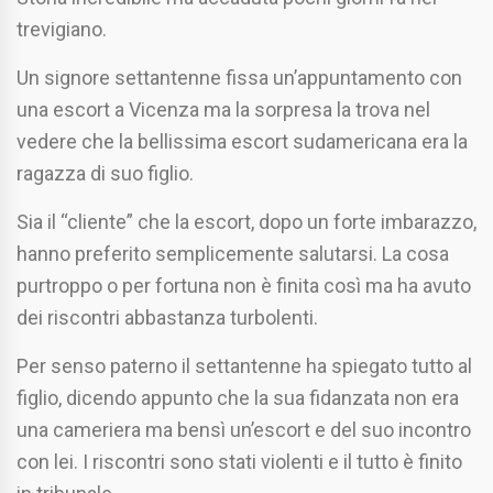
trevigiano.
Un signore settantenne fissa un’appuntamento con
una escort a Vicenza ma la sorpresa la trova nel
vedere che la bellissima escort sudamericana era la
ragazza di suo figlio.
Sia il “cliente” che la escort, dopo un forte imbarazzo,
hanno preferito semplicemente salutarsi. La cosa
purtroppo o per fortuna non è finita così ma ha avuto
dei riscontri abbastanza turbolenti.
Per senso paterno il settantenne ha spiegato tutto al
figlio, dicendo appunto che la sua fidanzata non era
una cameriera ma bensì un’escort e del suo incontro
con lei. I riscontri sono stati violenti e il tutto è finito