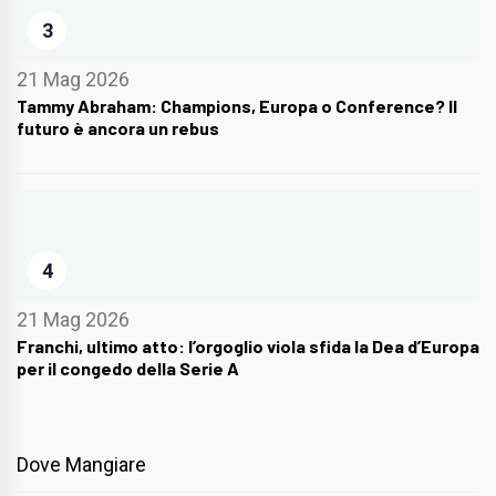
3
21 Mag 2026
Tammy Abraham: Champions, Europa o Conference? Il
futuro è ancora un rebus
4
21 Mag 2026
Franchi, ultimo atto: l’orgoglio viola sfida la Dea d’Europa
per il congedo della Serie A
Dove Mangiare