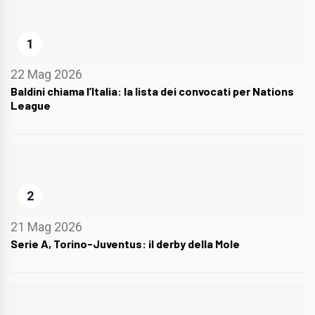
1
22 Mag 2026
Baldini chiama l’Italia: la lista dei convocati per Nations
League
2
21 Mag 2026
Serie A, Torino-Juventus: il derby della Mole