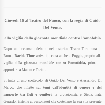
Giovedì 16 al Teatro del Fuoco, con la regia di Guido
Del Vento,
alla vigilia della giornata mondiale contro l’omofobia
Dopo un acclamato debutto nello storico Teatro Tordinona di
Roma,
Barbie Time
arriva in scena anche a Foggia, proprio alla
vigilia della
giornata mondiale contro l’omofobia,
prima di
approdare a Matera e Torino.
Si tratta di uno spettacolo,
di Guido Del Vento e Alessandro Di
Marco,
che riflette sui
temi dell’identità di genere e del
rapporto tra figli e genitori
: la protagonista è Stella, nata
Gerardo, insieme ai personaggi che costellano la sua vita presente