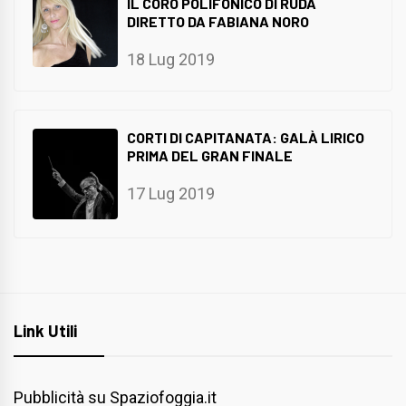
IL CORO POLIFONICO DI RUDA
DIRETTO DA FABIANA NORO
18 Lug 2019
CORTI DI CAPITANATA: GALÀ LIRICO
PRIMA DEL GRAN FINALE
17 Lug 2019
Link Utili
Pubblicità su Spaziofoggia.it