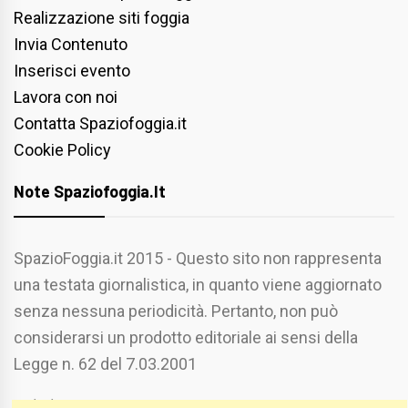
Realizzazione siti foggia
Invia Contenuto
Inserisci evento
Lavora con noi
Contatta Spaziofoggia.it
Cookie Policy
Note Spaziofoggia.it
SpazioFoggia.it 2015 - Questo sito non rappresenta
una testata giornalistica, in quanto viene aggiornato
senza nessuna periodicità. Pertanto, non può
considerarsi un prodotto editoriale ai sensi della
Legge n. 62 del 7.03.2001
Chi Siamo