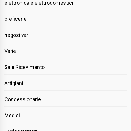
elettronica e elettrodomestici
oreficerie
negozi vari
Varie
Sale Ricevimento
Artigiani
Concessionarie
Medici