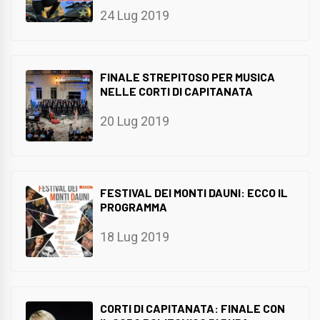
24 Lug 2019
FINALE STREPITOSO PER MUSICA
NELLE CORTI DI CAPITANATA
20 Lug 2019
FESTIVAL DEI MONTI DAUNI: ECCO IL
PROGRAMMA
18 Lug 2019
CORTI DI CAPITANATA: FINALE CON