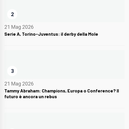
2
21 Mag 2026
Serie A, Torino-Juventus: il derby della Mole
3
21 Mag 2026
Tammy Abraham: Champions, Europa o Conference? Il
futuro è ancora un rebus