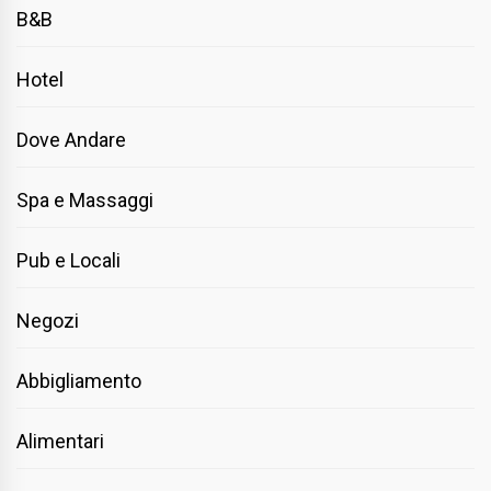
B&B
Hotel
Dove Andare
Spa e Massaggi
Pub e Locali
Negozi
Abbigliamento
Alimentari