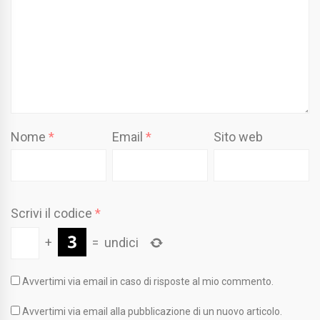
Nome
*
Email
*
Sito web
Scrivi il codice
*
+
=
undici
Avvertimi via email in caso di risposte al mio commento.
Avvertimi via email alla pubblicazione di un nuovo articolo.