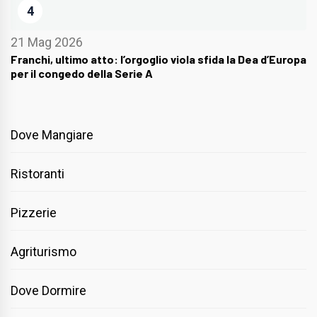
4
21 Mag 2026
Franchi, ultimo atto: l’orgoglio viola sfida la Dea d’Europa
per il congedo della Serie A
Dove Mangiare
Ristoranti
Pizzerie
Agriturismo
Dove Dormire