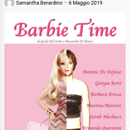
Samantha Berardino
6 Maggio 2019