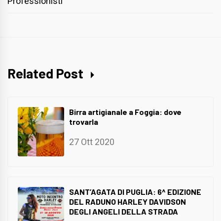
Professionisti
Related Post
Birra artigianale a Foggia: dove
trovarla
27 Ott 2020
SANT’AGATA DI PUGLIA: 6^ EDIZIONE
DEL RADUNO HARLEY DAVIDSON
DEGLI ANGELI DELLA STRADA