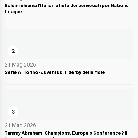
Baldini chiama l’Italia: la lista dei convocati per Nations
League
2
21 Mag 2026
Serie A, Torino-Juventus: il derby della Mole
3
21 Mag 2026
Tammy Abraham: Champions, Europa o Conference? Il