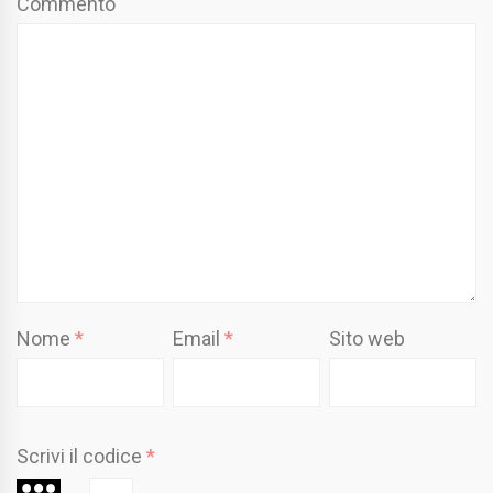
Commento
Nome
*
Email
*
Sito web
Scrivi il codice
*