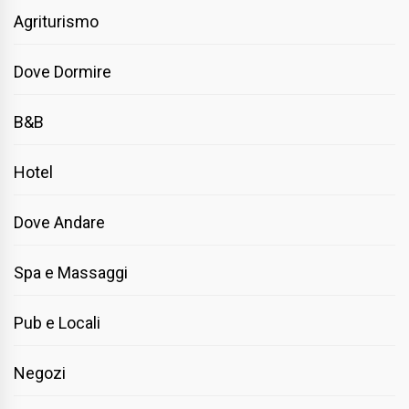
Agriturismo
Dove Dormire
B&B
Hotel
Dove Andare
Spa e Massaggi
Pub e Locali
Negozi