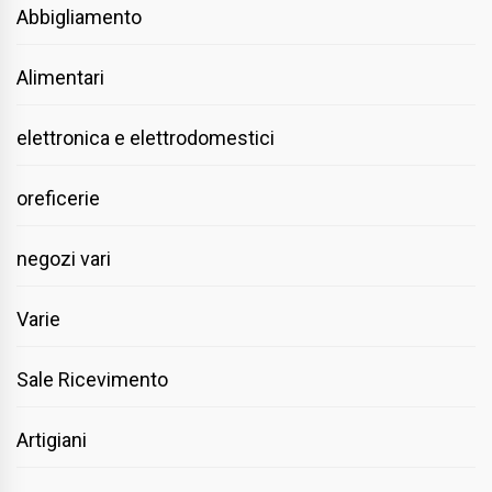
Abbigliamento
Alimentari
elettronica e elettrodomestici
oreficerie
negozi vari
Varie
Sale Ricevimento
Artigiani