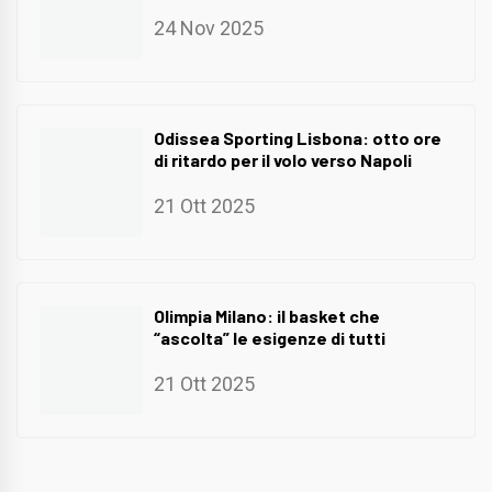
24 Nov 2025
Odissea Sporting Lisbona: otto ore
di ritardo per il volo verso Napoli
21 Ott 2025
Olimpia Milano: il basket che
“ascolta” le esigenze di tutti
21 Ott 2025