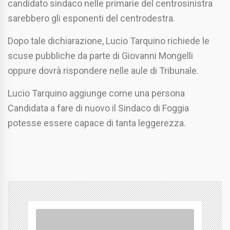
candidato sindaco nelle primarie del centrosinistra
sarebbero gli esponenti del centrodestra.
Dopo tale dichiarazione, Lucio Tarquino richiede le
scuse pubbliche da parte di Giovanni Mongelli
oppure dovrà rispondere nelle aule di Tribunale.
Lucio Tarquino aggiunge come una persona
Candidata a fare di nuovo il Sindaco di Foggia
potesse essere capace di tanta leggerezza.