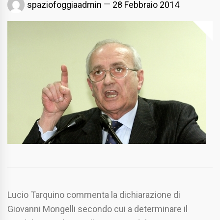
spaziofoggiaadmin
28 Febbraio 2014
Lucio Tarquino commenta la dichiarazione di
Giovanni Mongelli secondo cui a determinare il