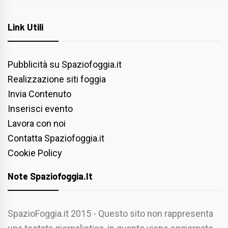
Link Utili
Pubblicità su Spaziofoggia.it
Realizzazione siti foggia
Invia Contenuto
Inserisci evento
Lavora con noi
Contatta Spaziofoggia.it
Cookie Policy
Note Spaziofoggia.it
SpazioFoggia.it 2015 - Questo sito non rappresenta