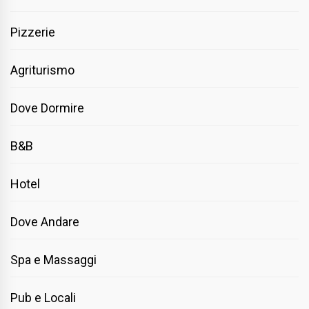
Pizzerie
Agriturismo
Dove Dormire
B&B
Hotel
Dove Andare
Spa e Massaggi
Pub e Locali