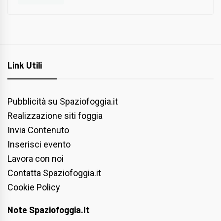
Link Utili
Pubblicità su Spaziofoggia.it
Realizzazione siti foggia
Invia Contenuto
Inserisci evento
Lavora con noi
Contatta Spaziofoggia.it
Cookie Policy
Note Spaziofoggia.it