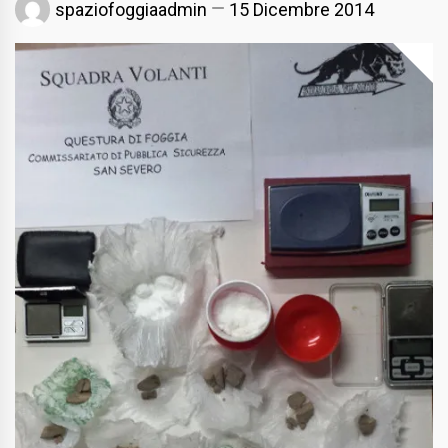
spaziofoggiaadmin
15 Dicembre 2014