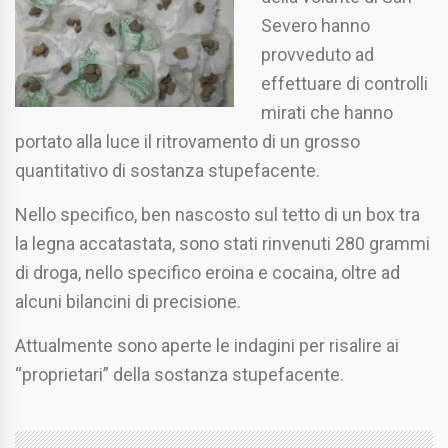
Severo hanno
provveduto ad
effettuare di controlli
mirati che hanno
portato alla luce il ritrovamento di un grosso
quantitativo di sostanza stupefacente.
Nello specifico, ben nascosto sul tetto di un box tra
la legna accatastata, sono stati rinvenuti 280 grammi
di droga, nello specifico eroina e cocaina, oltre ad
alcuni bilancini di precisione.
Attualmente sono aperte le indagini per risalire ai
“proprietari” della sostanza stupefacente.