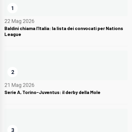
1
22 Mag 2026
Baldini chiama l’Italia: la lista dei convocati per Nations
League
2
21 Mag 2026
Serie A, Torino-Juventus: il derby della Mole
3