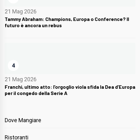
21 Mag 2026
Tammy Abraham: Champions, Europa o Conference? Il
futuro è ancora un rebus
4
21 Mag 2026
Franchi, ultimo atto: l’orgoglio viola sfida la Dea d’Europa
per il congedo della Serie A
Dove Mangiare
Ristoranti