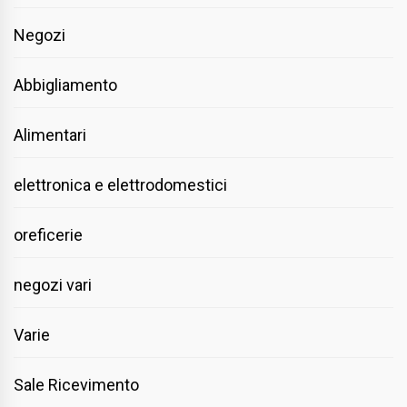
Negozi
Abbigliamento
Alimentari
elettronica e elettrodomestici
oreficerie
negozi vari
Varie
Sale Ricevimento