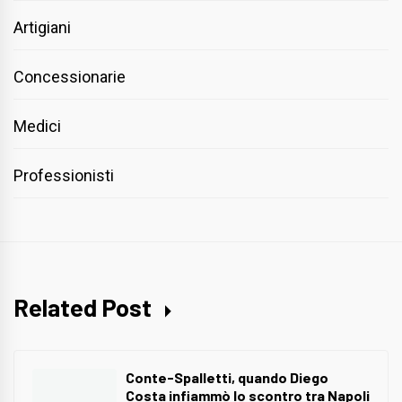
Artigiani
Concessionarie
Medici
Professionisti
Related Post
Conte-Spalletti, quando Diego
Costa infiammò lo scontro tra Napoli