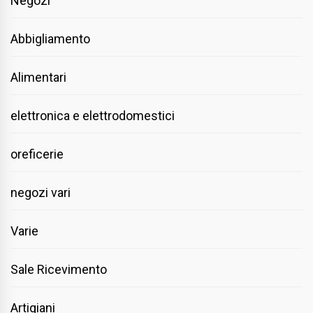
Negozi
Abbigliamento
Alimentari
elettronica e elettrodomestici
oreficerie
negozi vari
Varie
Sale Ricevimento
Artigiani