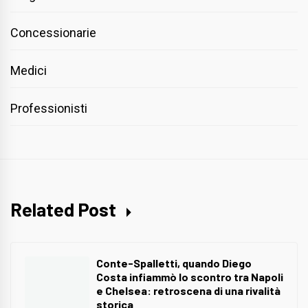
Concessionarie
Medici
Professionisti
Related Post
Conte-Spalletti, quando Diego
Costa infiammò lo scontro tra Napoli
e Chelsea: retroscena di una rivalità
storica