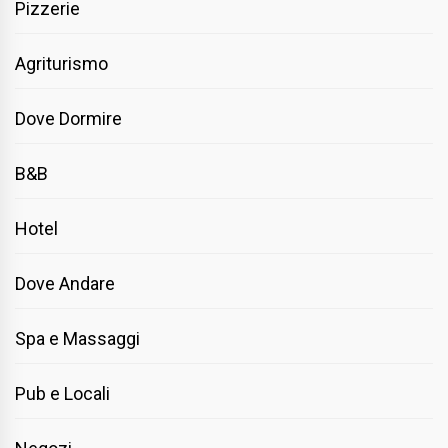
Pizzerie
Agriturismo
Dove Dormire
B&B
Hotel
Dove Andare
Spa e Massaggi
Pub e Locali