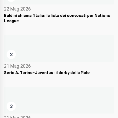
22 Mag 2026
Baldini chiama l’Italia: la lista dei convocati per Nations
League
2
21 Mag 2026
Serie A, Torino-Juventus: il derby della Mole
3
21 Mag 2026