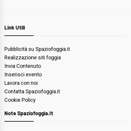
Link Utili
Pubblicità su Spaziofoggia.it
Realizzazione siti foggia
Invia Contenuto
Inserisci evento
Lavora con noi
Contatta Spaziofoggia.it
Cookie Policy
Note Spaziofoggia.it