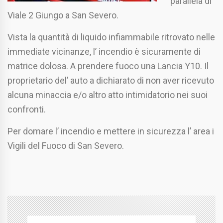
parallela di
Viale 2 Giungo a San Severo.
Vista la quantità di liquido infiammabile ritrovato nelle
immediate vicinanze, l’ incendio è sicuramente di
matrice dolosa. A prendere fuoco una Lancia Y10. Il
proprietario del’ auto a dichiarato di non aver ricevuto
alcuna minaccia e/o altro atto intimidatorio nei suoi
confronti.
Per domare l’ incendio e mettere in sicurezza l’ area i
Vigili del Fuoco di San Severo.