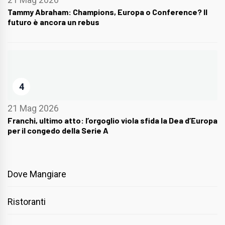
Tammy Abraham: Champions, Europa o Conference? Il
futuro è ancora un rebus
4
21 Mag 2026
Franchi, ultimo atto: l’orgoglio viola sfida la Dea d’Europa
per il congedo della Serie A
Dove Mangiare
Ristoranti