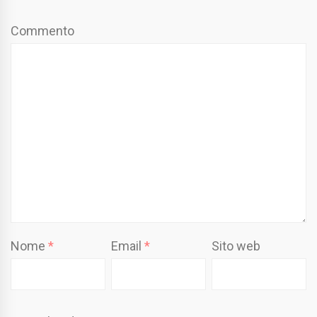
Commento
Nome
*
Email
*
Sito web