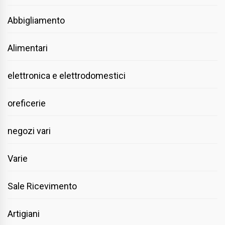
Abbigliamento
Alimentari
elettronica e elettrodomestici
oreficerie
negozi vari
Varie
Sale Ricevimento
Artigiani