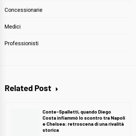
Concessionarie
Medici
Professionisti
Related Post
Conte-Spalletti, quando Diego
Costa infiammò lo scontro tra Napoli
e Chelsea: retroscena di una rivalità
storica