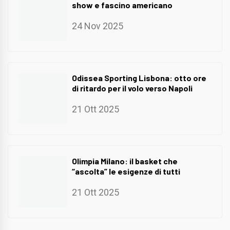
show e fascino americano
24 Nov 2025
Odissea Sporting Lisbona: otto ore
di ritardo per il volo verso Napoli
21 Ott 2025
Olimpia Milano: il basket che
“ascolta” le esigenze di tutti
21 Ott 2025