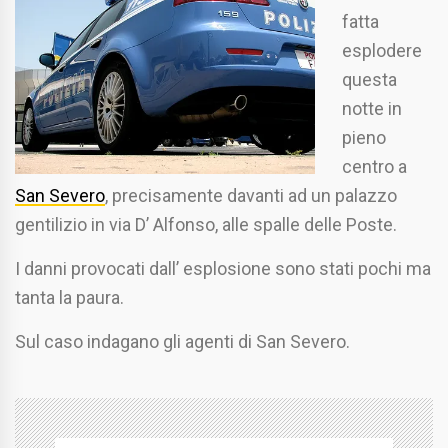
fatta
esplodere
questa
notte in
pieno
centro a
San Severo
, precisamente davanti ad un palazzo
gentilizio in via D’ Alfonso, alle spalle delle Poste.
I danni provocati dall’ esplosione sono stati pochi ma
tanta la paura.
Sul caso indagano gli agenti di San Severo.