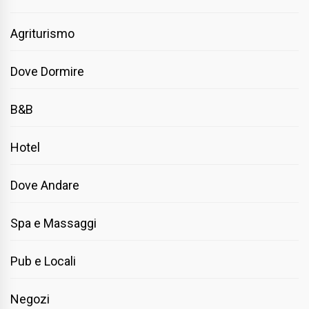
Agriturismo
Dove Dormire
B&B
Hotel
Dove Andare
Spa e Massaggi
Pub e Locali
Negozi