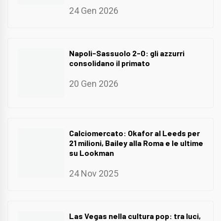
24 Gen 2026
Napoli-Sassuolo 2-0: gli azzurri
consolidano il primato
20 Gen 2026
Calciomercato: Okafor al Leeds per
21 milioni, Bailey alla Roma e le ultime
su Lookman
24 Nov 2025
Las Vegas nella cultura pop: tra luci,