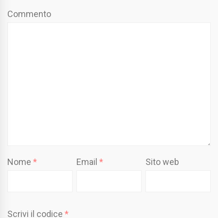
Commento
Nome
*
Email
*
Sito web
Scrivi il codice
*