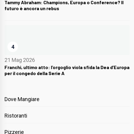
Tammy Abraham: Champions, Europa o Conference? Il
futuro è ancora un rebus
4
21 Mag 2026
Franchi, ultimo atto: l’orgoglio viola sfida la Dea d’Europa
per il congedo della Serie A
Dove Mangiare
Ristoranti
Pizzerie