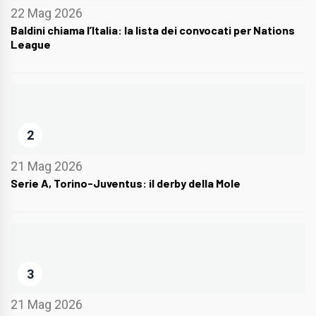
22 Mag 2026
Baldini chiama l’Italia: la lista dei convocati per Nations
League
2
21 Mag 2026
Serie A, Torino-Juventus: il derby della Mole
3
21 Mag 2026