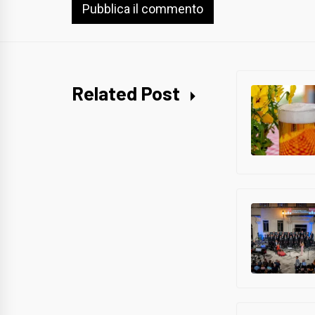
Related Post