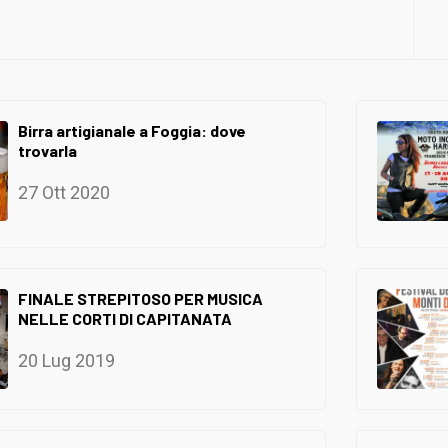
Birra artigianale a Foggia: dove
trovarla
27 Ott 2020
FINALE STREPITOSO PER MUSICA
NELLE CORTI DI CAPITANATA
20 Lug 2019