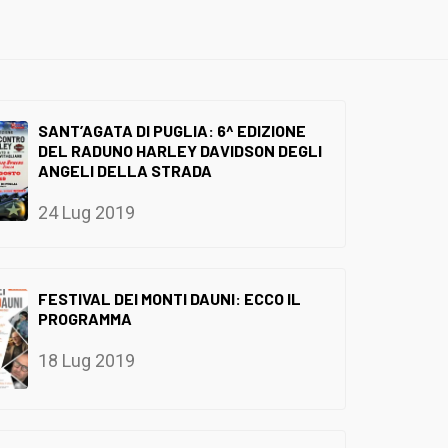
SANT’AGATA DI PUGLIA: 6^ EDIZIONE
DEL RADUNO HARLEY DAVIDSON DEGLI
ANGELI DELLA STRADA
24 Lug 2019
FESTIVAL DEI MONTI DAUNI: ECCO IL
PROGRAMMA
18 Lug 2019