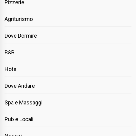
Pizzerie
Agriturismo
Dove Dormire
B&B
Hotel
Dove Andare
Spa e Massaggi
Pub e Locali
Negozi