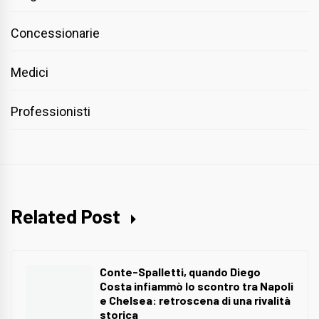
Concessionarie
Medici
Professionisti
Related Post
Conte-Spalletti, quando Diego
Costa infiammò lo scontro tra Napoli
e Chelsea: retroscena di una rivalità
storica