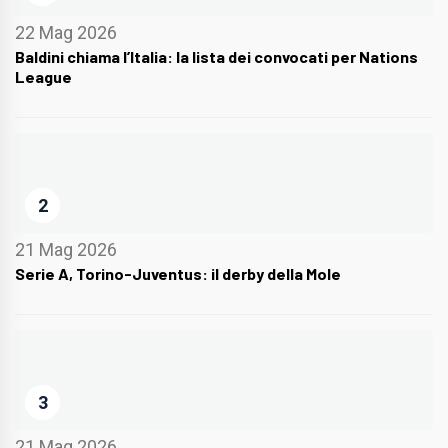
22 Mag 2026
Baldini chiama l’Italia: la lista dei convocati per Nations
League
2
21 Mag 2026
Serie A, Torino-Juventus: il derby della Mole
3
21 Mag 2026