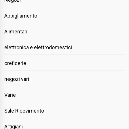
Abbigliamento
Alimentari
elettronica e elettrodomestici
oreficerie
negozi vari
Varie
Sale Ricevimento
Artigiani