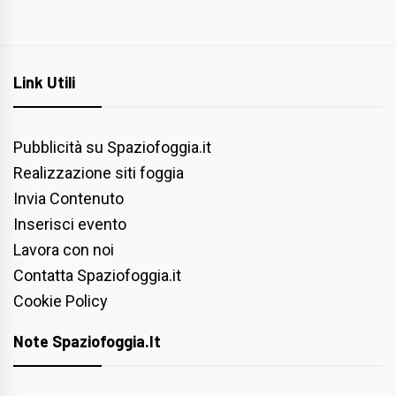
Link Utili
Pubblicità su Spaziofoggia.it
Realizzazione siti foggia
Invia Contenuto
Inserisci evento
Lavora con noi
Contatta Spaziofoggia.it
Cookie Policy
Note Spaziofoggia.it