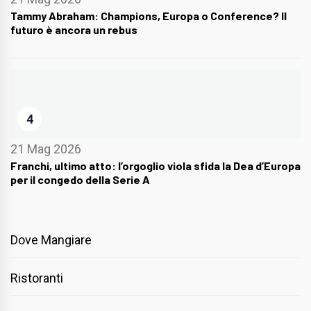
Tammy Abraham: Champions, Europa o Conference? Il
futuro è ancora un rebus
4
21 Mag 2026
Franchi, ultimo atto: l’orgoglio viola sfida la Dea d’Europa
per il congedo della Serie A
Dove Mangiare
Ristoranti