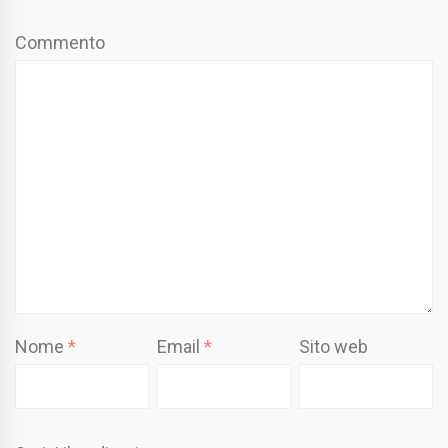
Commento
Nome
*
Email
*
Sito web