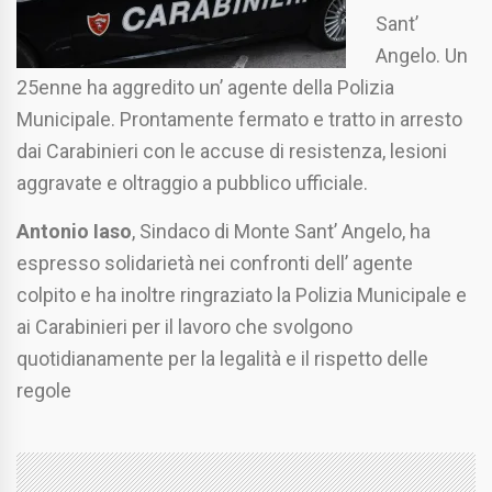
Sant’
Angelo. Un
25enne ha aggredito un’ agente della Polizia
Municipale. Prontamente fermato e tratto in arresto
dai Carabinieri con le accuse di resistenza, lesioni
aggravate e oltraggio a pubblico ufficiale.
Antonio Iaso
, Sindaco di Monte Sant’ Angelo, ha
espresso solidarietà nei confronti dell’ agente
colpito e ha inoltre ringraziato la Polizia Municipale e
ai Carabinieri per il lavoro che svolgono
quotidianamente per la legalità e il rispetto delle
regole