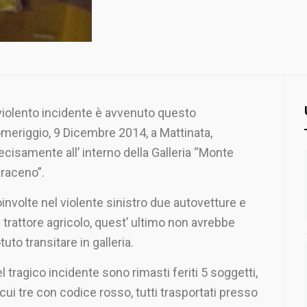
 violento incidente è avvenuto questo
meriggio, 9 Dicembre 2014, a Mattinata,
ecisamente all’ interno della Galleria “Monte
raceno”.
involte nel violente sinistro due autovetture e
 trattore agricolo, quest’ ultimo non avrebbe
tuto transitare in galleria.
l tragico incidente sono rimasti feriti 5 soggetti,
 cui tre con codice rosso, tutti trasportati presso