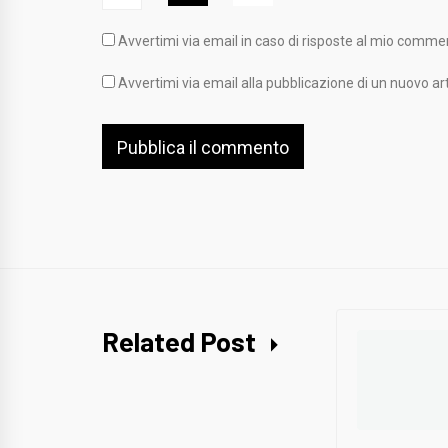
Avvertimi via email in caso di risposte al mio comme
Avvertimi via email alla pubblicazione di un nuovo art
Related Post