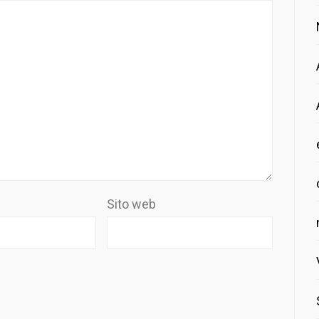
Sito web