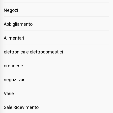
Negozi
Abbigliamento
Alimentari
elettronica e elettrodomestici
oreficerie
negozi vari
Varie
Sale Ricevimento