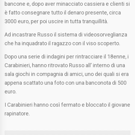
bancone e, dopo aver minacciato cassiera e clienti si
è fatto consegnare tutto il denaro presente, circa
3000 euro, per poi uscire in tutta tranquillità.
Ad incastrare Russo il sistema di videosorveglianza
che ha inquadrato il ragazzo con il viso scoperto.
Dopo una serie di indagini per rintracciare il 18enne, i
Carabinieri, hanno ritrovato Russo all’ interno di una
sala giochi in compagnia di amici, uno dei quali si era
appena scattato una foto con una banconota di 500
euro.
I Carabinieri hanno così fermato e bloccato il giovane
rapinatore.