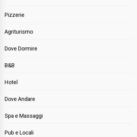
Pizzerie
Agriturismo
Dove Dormire
B&B
Hotel
Dove Andare
Spa e Massaggi
Pub e Locali