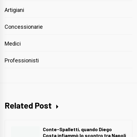
Artigiani
Concessionarie
Medici
Professionisti
Related Post
Conte-Spalletti, quando Diego
Costa infiammò lo scontro tra Napoli