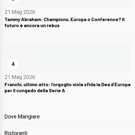
21 Mag 2026
Tammy Abraham: Champions, Europa o Conference? Il
futuro è ancora un rebus
4
21 Mag 2026
Franchi, ultimo atto: l’orgoglio viola sfida la Dea d’Europa
per il congedo della Serie A
Dove Mangiare
Ristoranti