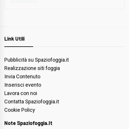
Link Utili
Pubblicità su Spaziofoggia.it
Realizzazione siti foggia
Invia Contenuto
Inserisci evento
Lavora con noi
Contatta Spaziofoggia.it
Cookie Policy
Note Spaziofoggia.it