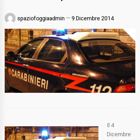
spaziofoggiaadmin
9 Dicembre 2014
Il 4
Dicembre