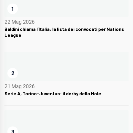
1
22 Mag 2026
Baldini chiama l’Italia: la lista dei convocati per Nations
League
2
21 Mag 2026
Serie A, Torino-Juventus: il derby della Mole
3