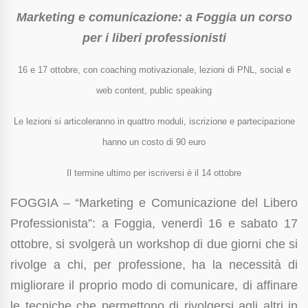
Marketing e comunicazione: a Foggia un corso
per i liberi professionisti
16 e 17 ottobre, con coaching motivazionale, lezioni di PNL, social e
web content, public speaking
Le lezioni si articoleranno in quattro moduli, iscrizione e partecipazione
hanno un costo di 90 euro
Il termine ultimo per iscriversi è il 14 ottobre
FOGGIA – “Marketing e Comunicazione del Libero
Professionista”: a Foggia, venerdì 16 e sabato 17
ottobre, si svolgerà un workshop di due giorni che si
rivolge a chi, per professione, ha la necessità di
migliorare il proprio modo di comunicare, di affinare
le tecniche che permettono di rivolgersi agli altri in