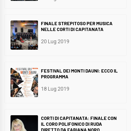
FINALE STREPITOSO PER MUSICA
NELLE CORTI DI CAPITANATA
20 Lug 2019
FESTIVAL DEI MONTI DAUNI: ECCO IL
PROGRAMMA
18 Lug 2019
CORTI DI CAPITANATA: FINALE CON
IL CORO POLIFONICO DI RUDA
DIRETTO DA FABIANA NORO