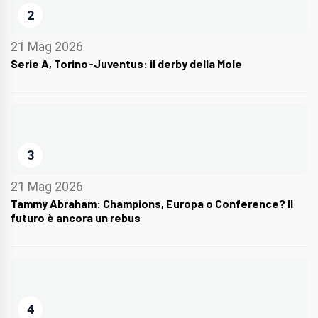
2
21 Mag 2026
Serie A, Torino-Juventus: il derby della Mole
3
21 Mag 2026
Tammy Abraham: Champions, Europa o Conference? Il
futuro è ancora un rebus
4