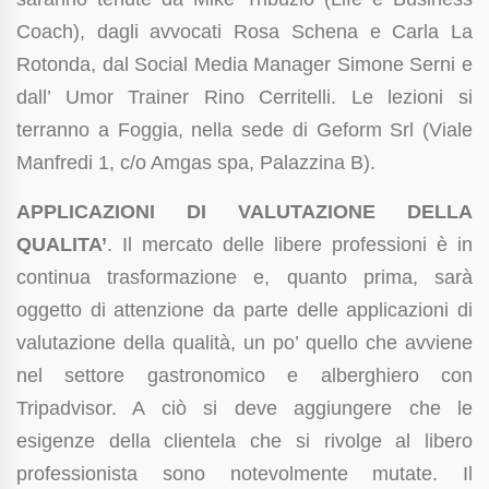
Coach), dagli avvocati Rosa Schena e Carla La
Rotonda, dal Social Media Manager Simone Serni e
dall’ Umor Trainer Rino Cerritelli. Le lezioni si
terranno a Foggia, nella sede di Geform Srl (Viale
Manfredi 1, c/o Amgas spa, Palazzina B).
APPLICAZIONI DI VALUTAZIONE DELLA
QUALITA’
. Il mercato delle libere professioni è in
continua trasformazione e, quanto prima, sarà
oggetto di attenzione da parte delle applicazioni di
valutazione della qualità, un po’ quello che avviene
nel settore gastronomico e alberghiero con
Tripadvisor. A ciò si deve aggiungere che le
esigenze della clientela che si rivolge al libero
professionista sono notevolmente mutate. Il