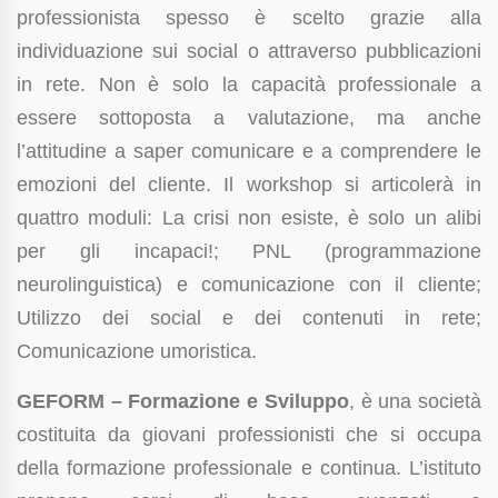
professionista spesso è scelto grazie alla
individuazione sui social o attraverso pubblicazioni
in rete. Non è solo la capacità professionale a
essere sottoposta a valutazione, ma anche
l’attitudine a saper comunicare e a comprendere le
emozioni del cliente. Il workshop si articolerà in
quattro moduli: La crisi non esiste, è solo un alibi
per gli incapaci!; PNL (programmazione
neurolinguistica) e comunicazione con il cliente;
Utilizzo dei social e dei contenuti in rete;
Comunicazione umoristica.
GEFORM – Formazione e Sviluppo
, è una società
costituita da giovani professionisti che si occupa
della formazione professionale e continua. L’istituto