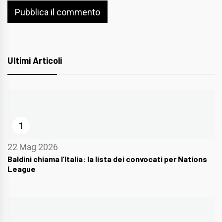
Ultimi Articoli
1
22 Mag 2026
Baldini chiama l’Italia: la lista dei convocati per Nations
League