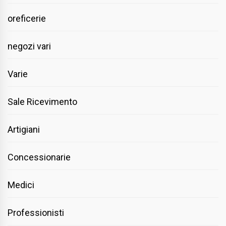
oreficerie
negozi vari
Varie
Sale Ricevimento
Artigiani
Concessionarie
Medici
Professionisti