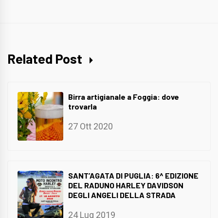
Related Post
Birra artigianale a Foggia: dove
trovarla
27 Ott 2020
SANT’AGATA DI PUGLIA: 6^ EDIZIONE
DEL RADUNO HARLEY DAVIDSON
DEGLI ANGELI DELLA STRADA
24 Lug 2019