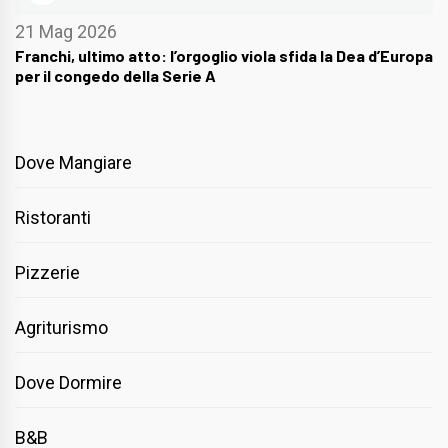
21 Mag 2026
Franchi, ultimo atto: l’orgoglio viola sfida la Dea d’Europa
per il congedo della Serie A
Dove Mangiare
Ristoranti
Pizzerie
Agriturismo
Dove Dormire
B&B