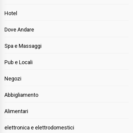
Hotel
Dove Andare
Spa e Massaggi
Pub e Locali
Negozi
Abbigliamento
Alimentari
elettronica e elettrodomestici