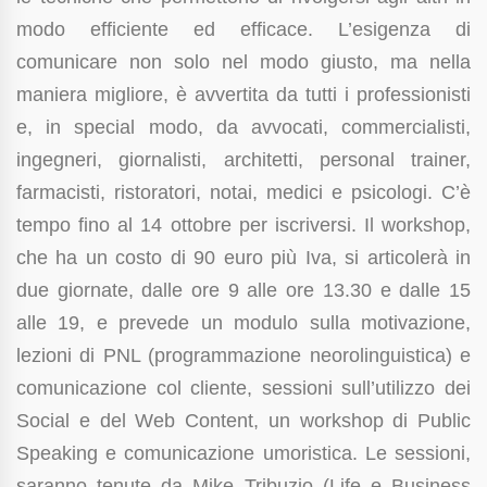
modo efficiente ed efficace. L’esigenza di
comunicare non solo nel modo giusto, ma nella
maniera migliore, è avvertita da tutti i professionisti
e, in special modo, da avvocati, commercialisti,
ingegneri, giornalisti, architetti, personal trainer,
farmacisti, ristoratori, notai, medici e psicologi. C’è
tempo fino al 14 ottobre per iscriversi. Il workshop,
che ha un costo di 90 euro più Iva, si articolerà in
due giornate, dalle ore 9 alle ore 13.30 e dalle 15
alle 19, e prevede un modulo sulla motivazione,
lezioni di PNL (programmazione neorolinguistica) e
comunicazione col cliente, sessioni sull’utilizzo dei
Social e del Web Content, un workshop di Public
Speaking e comunicazione umoristica. Le sessioni,
saranno tenute da Mike Tribuzio (Life e Business