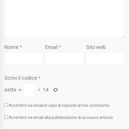
Nome
*
Email
*
Sito web
Scrivi il codice
*
sette
×
=
14
Avvertimi via email in caso di risposte al mio commento.
Avvertimi via email alla pubblicazione di un nuovo articolo.