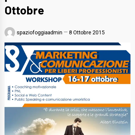
Ottobre
spaziofoggiaadmin
8 Ottobre 2015