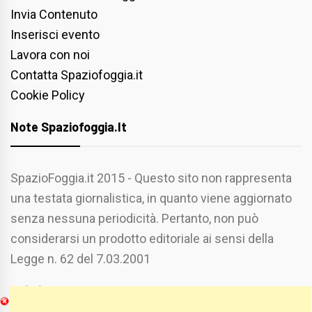
Invia Contenuto
Inserisci evento
Lavora con noi
Contatta Spaziofoggia.it
Cookie Policy
Note Spaziofoggia.it
SpazioFoggia.it 2015 - Questo sito non rappresenta
una testata giornalistica, in quanto viene aggiornato
senza nessuna periodicità. Pertanto, non può
considerarsi un prodotto editoriale ai sensi della
Legge n. 62 del 7.03.2001
Chi Siamo