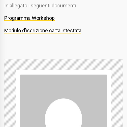
In allegato i seguenti documenti
Programma Workshop
Modulo d’iscrizione carta intestata