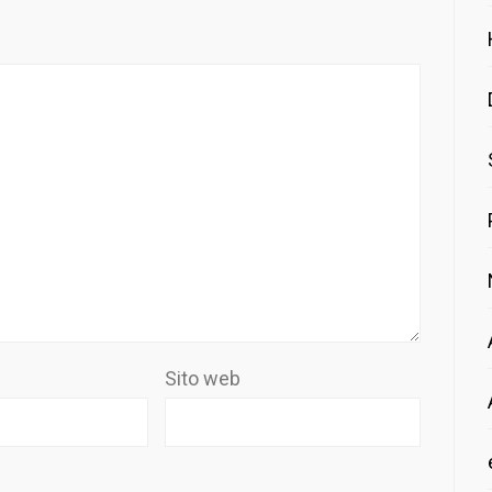
Sito web