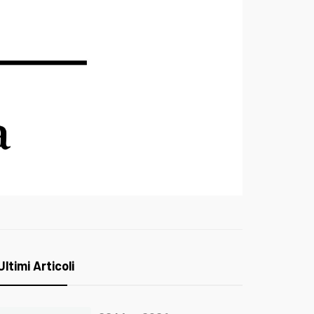
Ultimi Articoli