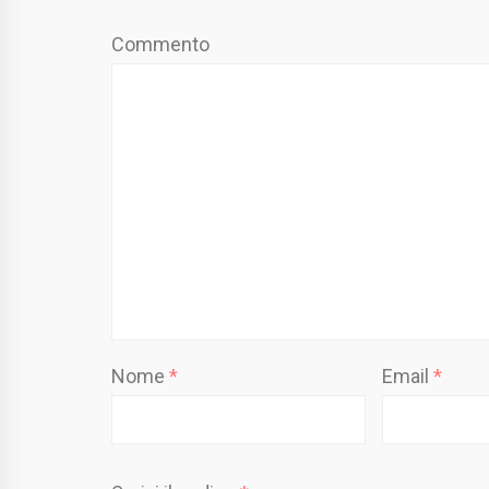
Commento
Nome
*
Email
*