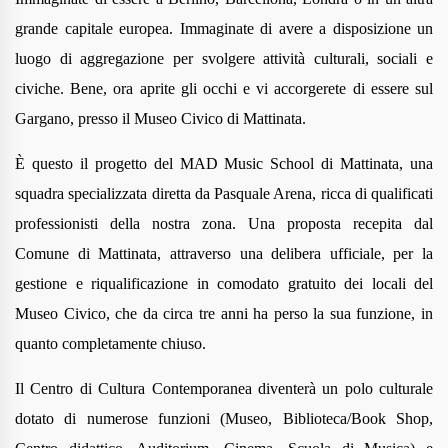
grande capitale europea. Immaginate di avere a disposizione
un
luogo di aggregazione per svolgere attività culturali, sociali e
civiche.
Bene, ora aprite gli occhi e vi accorgerete di essere sul
Gargano, presso il Museo Civico di Mattinata.
È questo il progetto del MAD Music School di Mattinata,
una
squadra specializzata diretta da Pasquale Arena, ricca di qualificati
professionisti della nostra zona. Una proposta recepita dal
Comune di Mattinata, attraverso una
delibera ufficiale, per la
gestione e riqualificazione
in comodato gratuito
dei locali del
Museo Civico, che
da circa tre anni ha perso la sua funzione, in
quanto completamente chiuso.
Il Centro di Cultura Contemporanea diventerà un polo culturale
dotato di numerose funzioni (Museo, Biblioteca/Book Shop,