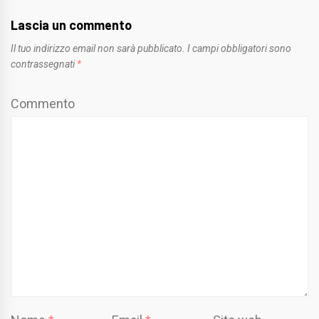
Lascia un commento
Il tuo indirizzo email non sarà pubblicato.
I campi obbligatori sono
contrassegnati
*
Commento