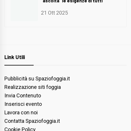
“ascolta” le esigenze di tutti
21 Ott 2025
Link Utili
Pubblicità su Spaziofoggia.it
Realizzazione siti foggia
Invia Contenuto
Inserisci evento
Lavora con noi
Contatta Spaziofoggia.it
Cookie Policy