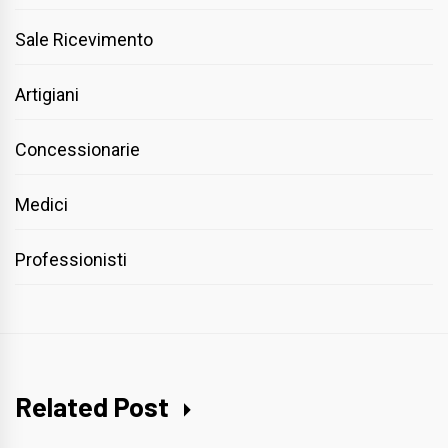
Sale Ricevimento
Artigiani
Concessionarie
Medici
Professionisti
Related Post