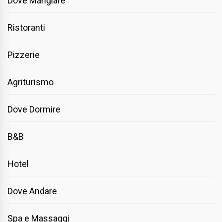
Dove Mangiare
Ristoranti
Pizzerie
Agriturismo
Dove Dormire
B&B
Hotel
Dove Andare
Spa e Massaggi