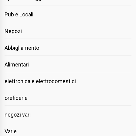
Pub e Locali
Negozi
Abbigliamento
Alimentari
elettronica e elettrodomestici
oreficerie
negozi vari
Varie