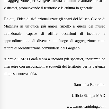
di aggregazione per svolgere attività culturali e attirare turisti e
visitatori, promuovendo il territorio e la cultura in generale.
Da qui, l’idea di ri-funzionalizzare gli spazi del Museo Civico di
Mattinata in un’ottica
più ampia rispetto a quella del museo
tradizionale, capace di offrire occasioni di incontro e
apprendimento e di diventare un luogo di aggregazione e un
fattore di identificazione comunitaria del Gargano.
A breve il MAD darà il via a incontri più specifici, indirizzati ad
interagire con associazioni e soggetti del territorio per la partenza
di questa nuova sfida.
Samantha Berardino
Ufficio Stampa MAD
www.musicartdoing.com