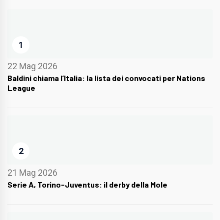
1
22 Mag 2026
Baldini chiama l’Italia: la lista dei convocati per Nations
League
2
21 Mag 2026
Serie A, Torino-Juventus: il derby della Mole