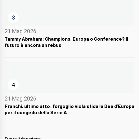
3
21 Mag 2026
Tammy Abraham: Champions, Europa o Conference? Il
futuro è ancora un rebus
4
21 Mag 2026
Franchi, ultimo atto: l’orgoglio viola sfida la Dea d’Europa
per il congedo della Serie A