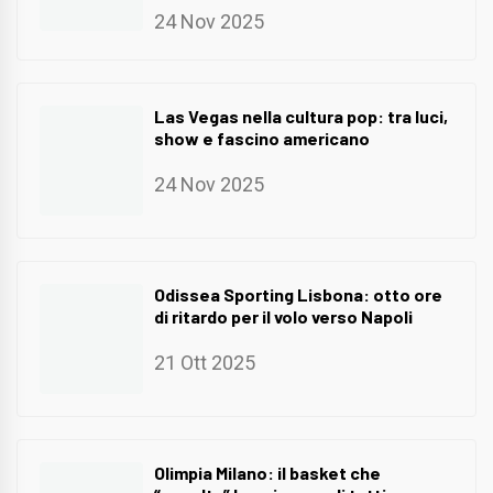
24 Nov 2025
Las Vegas nella cultura pop: tra luci,
show e fascino americano
24 Nov 2025
Odissea Sporting Lisbona: otto ore
di ritardo per il volo verso Napoli
21 Ott 2025
Olimpia Milano: il basket che