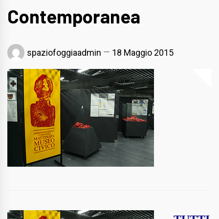
Contemporanea
spaziofoggiaadmin
18 Maggio 2015